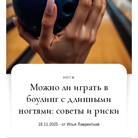
НОГИ
Можно ли играть в
боулинг с длинными
ногтями: советы и риски
18.11.2025
- от
Илья Лаврентьев