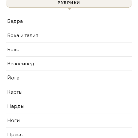
РУБРИКИ
Бедра
Бока и талия
Бокс
Велосипед
Йога
Карты
Нарды
Ноги
Пресс