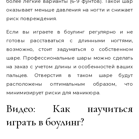
более легкие варианты (6-9 фунтов). Такой шар
оказывает меньше давления на ногти и снижает
риск повреждения.
Если вы играете в боулинг регулярно и не
готовы расставаться с длинными ногтями,
возможно, стоит задуматься о собственном
шаре. Профессиональные шары можно сделать
на заказ с учетом длины и особенностей ваших
пальцев. Отверстия в таком шаре будут
расположены оптимальным образом, что
минимизирует риски для маникюра.
Видео: Как научиться
играть в боулинг?