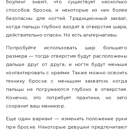
боулинг знают, что существует несколько
способов броска, и некоторые из них более
безопасны для ногтей. Традиционный захват,
когда пальцы глубоко входят в отверстия шара,
действительно опасен. Но есть альтернативы.
Попробуйте использовать шар большего
размера — тогда отверстия будут расположены
дальше друг от друга, и ногти будут меньше
контактировать с краями. Также можно освоить
технику броска с меньшим захватом, когда
пальцы не погружаются глубоко в отверстия.
Конечно, это потребует практики, но зато
сохранит ваш маникюр.
Еще один вариант — изменить положение руки
при броске. Некоторые девушки предпочитают