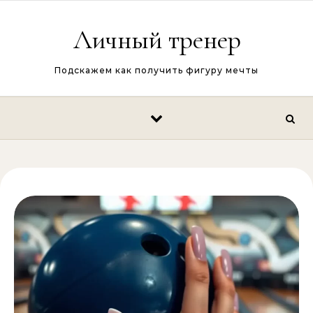
Перейти к содержимому
Личный тренер
Подскажем как получить фигуру мечты