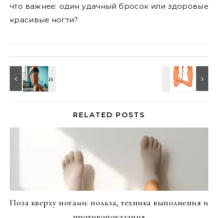
что важнее: один удачный бросок или здоровые
красивые ногти?
RELATED POSTS
Поза кверху ногами: польза, техника выполнения и
противопоказания