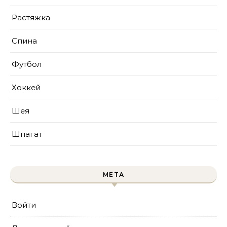
Растяжка
Спина
Футбол
Хоккей
Шея
Шпагат
МЕТА
Войти