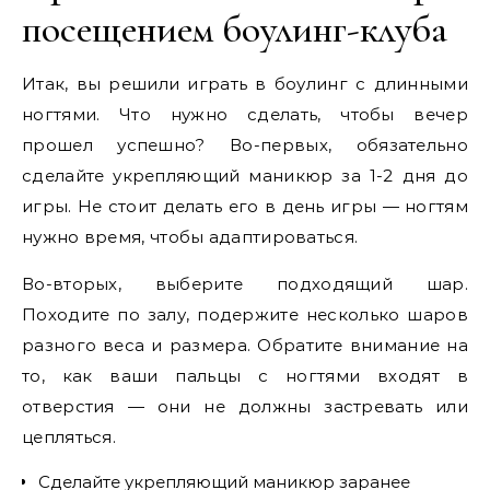
посещением боулинг-клуба
Итак, вы решили играть в боулинг с длинными
ногтями. Что нужно сделать, чтобы вечер
прошел успешно? Во-первых, обязательно
сделайте укрепляющий маникюр за 1-2 дня до
игры. Не стоит делать его в день игры — ногтям
нужно время, чтобы адаптироваться.
Во-вторых, выберите подходящий шар.
Походите по залу, подержите несколько шаров
разного веса и размера. Обратите внимание на
то, как ваши пальцы с ногтями входят в
отверстия — они не должны застревать или
цепляться.
Сделайте укрепляющий маникюр заранее