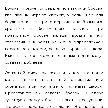
Боулинг требует определенной техники броска,
где пальцы играют ключевую роль. Шар для
боулинга имеет три отверстия для большого,
среднего и безымянного пальцев. При
правильном броске пальцы входят в эти
отверстия и выходят из них в определенной
последовательности, создавая вращение шара.
Именно в этот момент длинные ногти могут
создать проблемы.
Основной риск заключается в том, что ногти
могут зацепиться за край отверстия или
сломаться при контакте с тяжелым шаром.
Представьте: вы делаете бросок, и вдруг
чувствуете резкую боль — ноготь треснул или,
что хуже, сломался у основания. Это не только