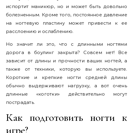
испортит маникюр, но и может быть довольно
болезненным. Кроме того, постоянное давление
на ногтевую пластину может привести к ее
расслоению и ослаблению.
Но значит ли это, что с длинными ногтями
дорога в боулинг закрыта? Совсем нет! Все
зависит от длины и прочности ваших ногтей, а
также от техники, которую вы используете.
Короткие и крепкие ногти средней длины
обычно выдерживают нагрузку, а вот очень
длинные «коготки» действительно могут
пострадать.
Как подготовить ногти к
игре?