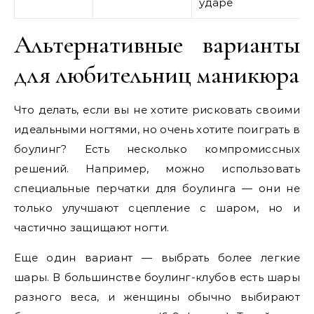
ударе
Альтернативные варианты
для любительниц маникюра
Что делать, если вы не хотите рисковать своими
идеальными ногтями, но очень хотите поиграть в
боулинг? Есть несколько компромиссных
решений. Например, можно использовать
специальные перчатки для боулинга — они не
только улучшают сцепление с шаром, но и
частично защищают ногти.
Еще один вариант — выбрать более легкие
шары. В большинстве боулинг-клубов есть шары
разного веса, и женщины обычно выбирают