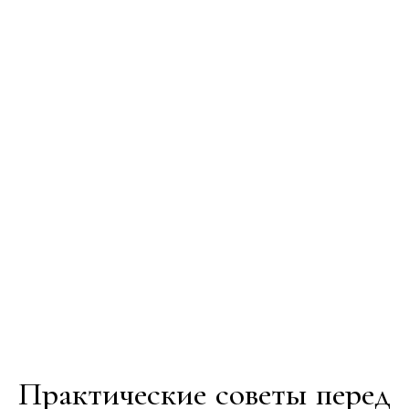
Практические советы перед