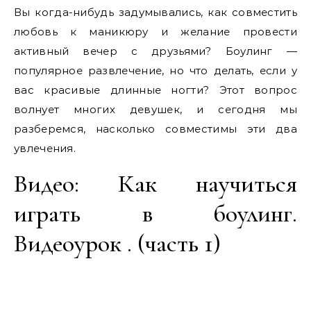
Вы когда-нибудь задумывались, как совместить
любовь к маникюру и желание провести
активный вечер с друзьями? Боулинг —
популярное развлечение, но что делать, если у
вас красивые длинные ногти? Этот вопрос
волнует многих девушек, и сегодня мы
разберемся, насколько совместимы эти два
увлечения.
Видео: Как научиться
играть в боулинг.
Видеоурок . (часть 1)