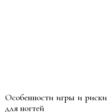
Особенности игры и риски
для ногтей