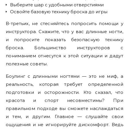
Выберите шар с удобными отверстиями
Освойте базовую технику броска до игры
В-третьих, не стесняйтесь попросить помощи у
инструктора. Скажите, что у вас длинные ногти,
и попросите показать безопасную технику
броска. Большинство инструкторов с
пониманием отнесутся к этой ситуации и дадут
полезные советы.
Боулинг с длинными ногтями — это не миф, а
реальность, которая требует определенной
подготовки и осторожности. Кто сказал, что
красота и спорт несовместимы? При
правильном подходе вы сможете наслаждаться
и тем, и другим. Главное — слушайте свои
ощущения и не игнорируйте дискомфорт. Ведь