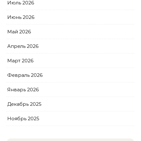
Июль 2026
Июнь 2026
Май 2026
Апрель 2026
Март 2026
Февраль 2026
Январь 2026
Декабрь 2025
Ноябрь 2025