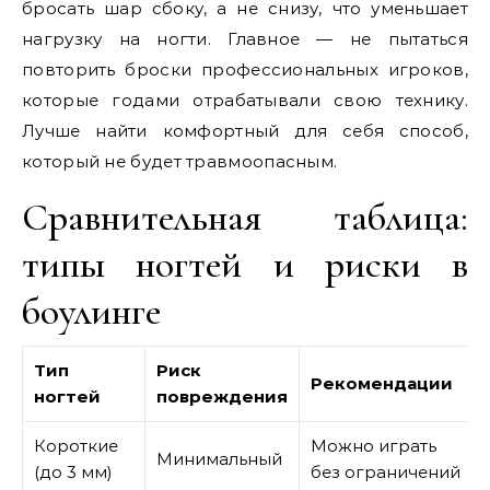
бросать шар сбоку, а не снизу, что уменьшает
нагрузку на ногти. Главное — не пытаться
повторить броски профессиональных игроков,
которые годами отрабатывали свою технику.
Лучше найти комфортный для себя способ,
который не будет травмоопасным.
Сравнительная таблица:
типы ногтей и риски в
боулинге
Тип
Риск
Рекомендации
ногтей
повреждения
Короткие
Можно играть
Минимальный
(до 3 мм)
без ограничений