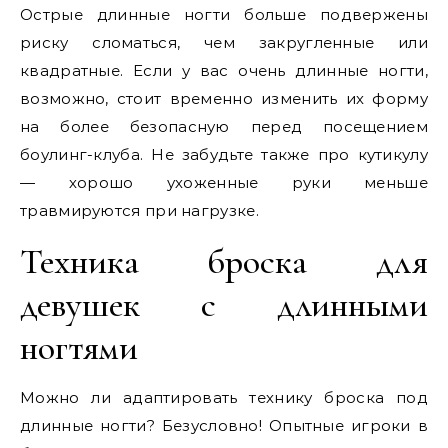
Острые длинные ногти больше подвержены
риску сломаться, чем закругленные или
квадратные. Если у вас очень длинные ногти,
возможно, стоит временно изменить их форму
на более безопасную перед посещением
боулинг-клуба. Не забудьте также про кутикулу
— хорошо ухоженные руки меньше
травмируются при нагрузке.
Техника броска для
девушек с длинными
ногтями
Можно ли адаптировать технику броска под
длинные ногти? Безусловно! Опытные игроки в