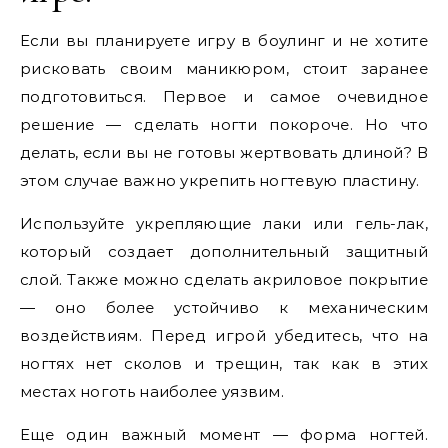
Если вы планируете игру в боулинг и не хотите
рисковать своим маникюром, стоит заранее
подготовиться. Первое и самое очевидное
решение — сделать ногти покороче. Но что
делать, если вы не готовы жертвовать длиной? В
этом случае важно укрепить ногтевую пластину.
Используйте укрепляющие лаки или гель-лак,
который создает дополнительный защитный
слой. Также можно сделать акриловое покрытие
— оно более устойчиво к механическим
воздействиям. Перед игрой убедитесь, что на
ногтях нет сколов и трещин, так как в этих
местах ноготь наиболее уязвим.
Еще один важный момент — форма ногтей.