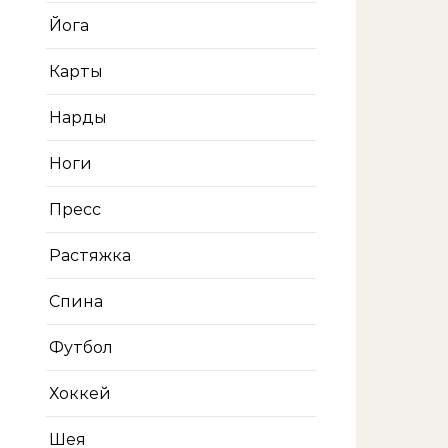
Йога
Карты
Нарды
Ноги
Пресс
Растяжка
Спина
Футбол
Хоккей
Шея