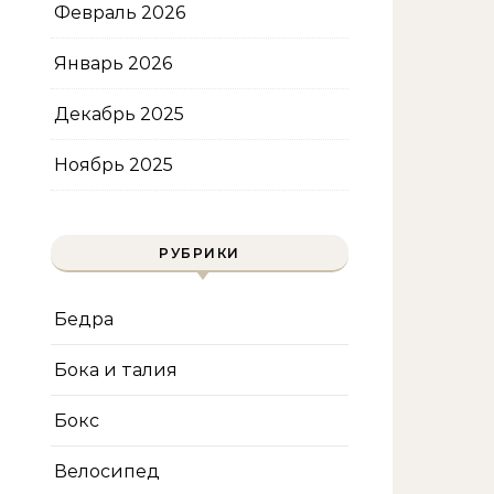
Февраль 2026
Январь 2026
Декабрь 2025
Ноябрь 2025
РУБРИКИ
Бедра
Бока и талия
Бокс
Велосипед