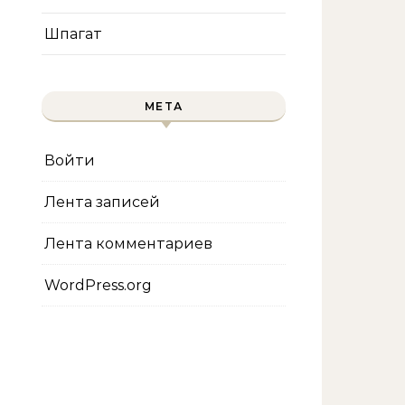
Шпагат
МЕТА
Войти
Лента записей
Лента комментариев
WordPress.org