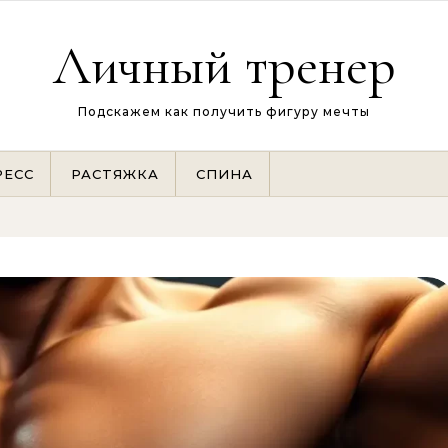
Личный тренер
Подскажем как получить фигуру мечты
РЕСС
РАСТЯЖКА
СПИНА