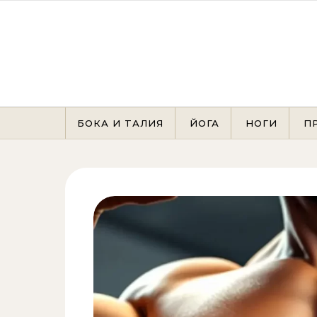
Перейти к содержимому
БОКА И ТАЛИЯ
ЙОГА
НОГИ
П