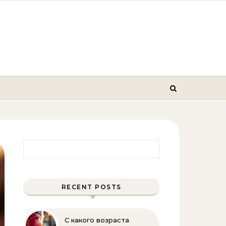
Найти:
RECENT POSTS
С какого возраста