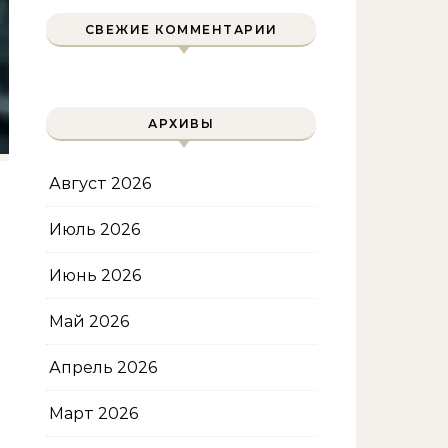
двухколесного друга
СВЕЖИЕ КОММЕНТАРИИ
АРХИВЫ
Август 2026
Июль 2026
Июнь 2026
Май 2026
Апрель 2026
Март 2026