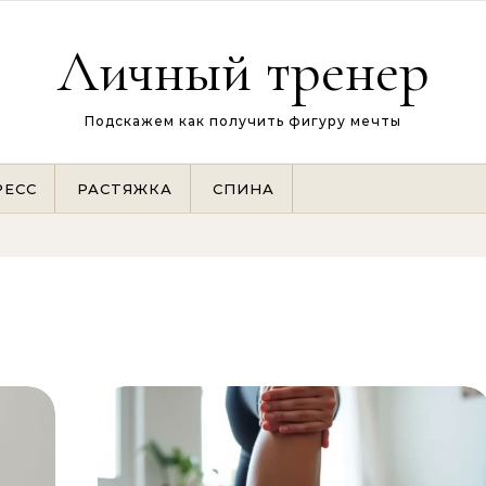
Личный тренер
Подскажем как получить фигуру мечты
РЕСС
РАСТЯЖКА
СПИНА