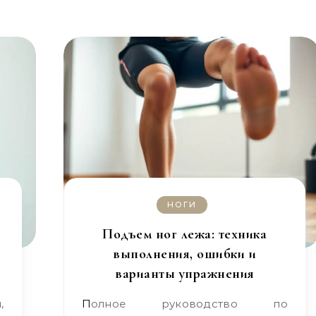
НОГИ
Подъем ног лежа: техника
выполнения, ошибки и
варианты упражнения
Полное руководство по