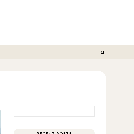
Найти:
RECENT POSTS