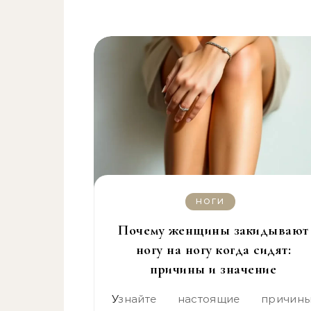
НОГИ
Почему женщины закидывают
ногу на ногу когда сидят:
причины и значение
Узнайте настоящие причины,