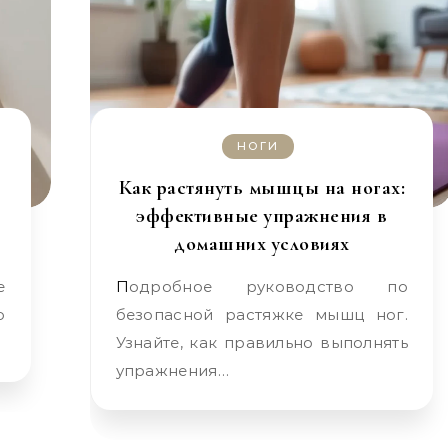
НОГИ
Как растянуть мышцы на ногах:
эффективные упражнения в
домашних условиях
Подробное руководство по
о
безопасной растяжке мышц ног.
Узнайте, как правильно выполнять
упражнения…