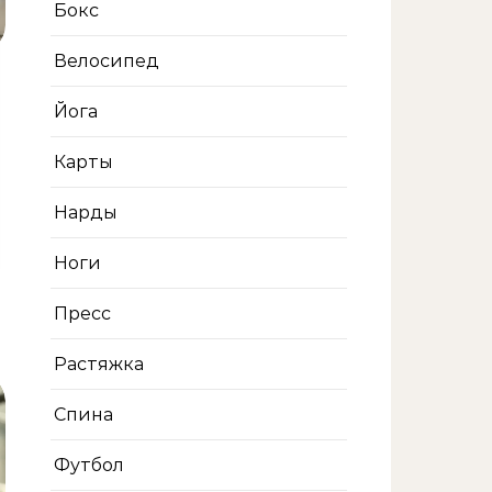
Бокс
Велосипед
Йога
Карты
Нарды
Ноги
Пресс
Растяжка
Спина
Футбол