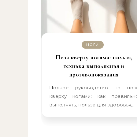
НОГИ
Поза кверху ногами: польза,
техника выполнения и
противопоказания
Полное руководство по позе
кверху ногами: как правильн
выполнять, польза для здоровья,…