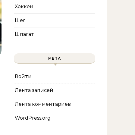
Хоккей
Шея
Шпагат
МЕТА
Войти
Лента записей
Лента комментариев
WordPress.org