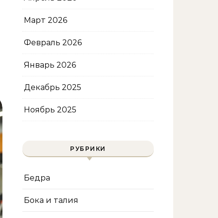
Март 2026
Февраль 2026
Январь 2026
Декабрь 2025
Ноябрь 2025
РУБРИКИ
Бедра
Бока и талия