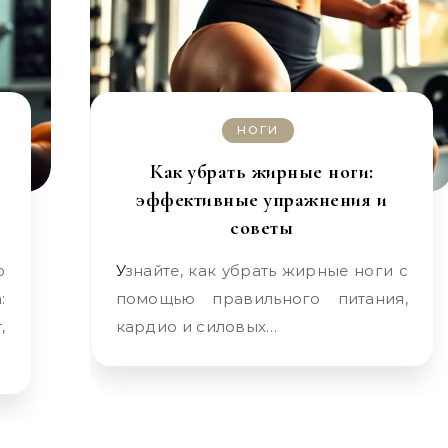
НОГИ
Как убрать жирные ноги:
эффективные упражнения и
советы
Узнайте, как убрать жирные ноги с
:
помощью правильного питания,
,
кардио и силовых…