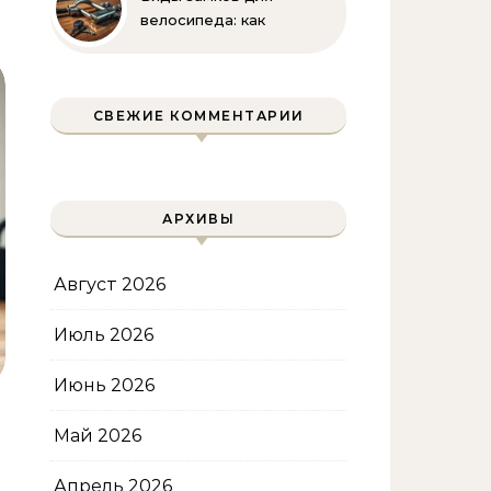
велосипеда: как
выбрать надежную
защиту для
двухколесного друга
СВЕЖИЕ КОММЕНТАРИИ
АРХИВЫ
Август 2026
Июль 2026
Июнь 2026
Май 2026
Апрель 2026