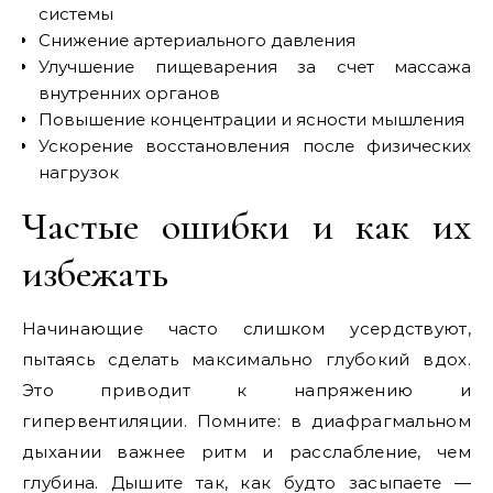
системы
Снижение артериального давления
Улучшение пищеварения за счет массажа
внутренних органов
Повышение концентрации и ясности мышления
Ускорение восстановления после физических
нагрузок
Частые ошибки и как их
избежать
Начинающие часто слишком усердствуют,
пытаясь сделать максимально глубокий вдох.
Это приводит к напряжению и
гипервентиляции. Помните: в диафрагмальном
дыхании важнее ритм и расслабление, чем
глубина. Дышите так, как будто засыпаете —