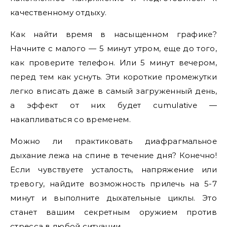
качественному отдыху.
Как найти время в насыщенном графике?
Начните с малого — 5 минут утром, еще до того,
как проверите телефон. Или 5 минут вечером,
перед тем как уснуть. Эти короткие промежутки
легко вписать даже в самый загруженный день,
а эффект от них будет cumulative —
накапливаться со временем.
Можно ли практиковать диафрагмальное
дыхание лежа на спине в течение дня? Конечно!
Если чувствуете усталость, напряжение или
тревогу, найдите возможность прилечь на 5-7
минут и выполните дыхательные циклы. Это
станет вашим секретным оружием против
стресса в любой ситуации.