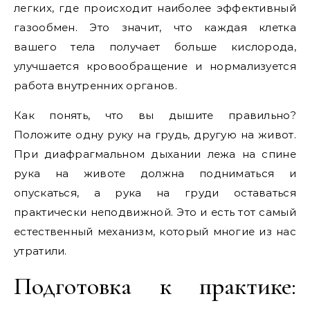
легких, где происходит наиболее эффективный
газообмен. Это значит, что каждая клетка
вашего тела получает больше кислорода,
улучшается кровообращение и нормализуется
работа внутренних органов.
Как понять, что вы дышите правильно?
Положите одну руку на грудь, другую на живот.
При диафрагмальном дыхании лежа на спине
рука на животе должна подниматься и
опускаться, а рука на груди оставаться
практически неподвижной. Это и есть тот самый
естественный механизм, который многие из нас
утратили.
Подготовка к практике: