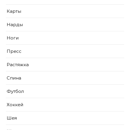
Карты
Нарды
Ноги
Пресс
Растяжка
Спина
Футбол
Хоккей
Шея