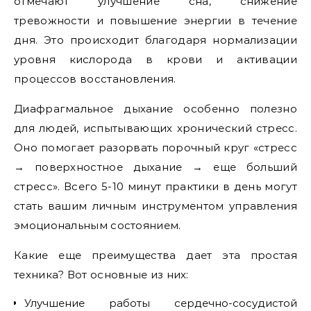
отмечают улучшение сна, снижение
тревожности и повышение энергии в течение
дня. Это происходит благодаря нормализации
уровня кислорода в крови и активации
процессов восстановления.
Диафрагмальное дыхание особенно полезно
для людей, испытывающих хронический стресс.
Оно помогает разорвать порочный круг «стресс
→ поверхностное дыхание → еще больший
стресс». Всего 5-10 минут практики в день могут
стать вашим личным инструментом управления
эмоциональным состоянием.
Какие еще преимущества дает эта простая
техника? Вот основные из них:
Улучшение работы сердечно-сосудистой