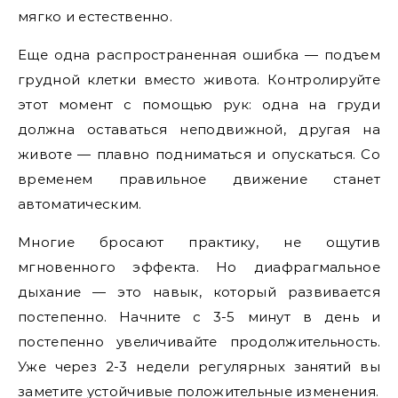
мягко и естественно.
Еще одна распространенная ошибка — подъем
грудной клетки вместо живота. Контролируйте
этот момент с помощью рук: одна на груди
должна оставаться неподвижной, другая на
животе — плавно подниматься и опускаться. Со
временем правильное движение станет
автоматическим.
Многие бросают практику, не ощутив
мгновенного эффекта. Но диафрагмальное
дыхание — это навык, который развивается
постепенно. Начните с 3-5 минут в день и
постепенно увеличивайте продолжительность.
Уже через 2-3 недели регулярных занятий вы
заметите устойчивые положительные изменения.