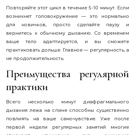
Повторяйте этот цикл в течение 5-10 минут. Если
возникнет головокружение — это нормально
для новичков, просто сделайте паузу и
вернитесь к обычному дыханию. Со временем
ваше тело адаптируется, и вы сможете
практиковать дольше. Главное — регулярность, а
не продолжительность.
Преимущества регулярной
практики
Всего несколько минут диафрагмального
дыхания лежа на спине способны существенно
повлиять на ваше самочувствие. Уже после
первой недели регулярных занятий многие