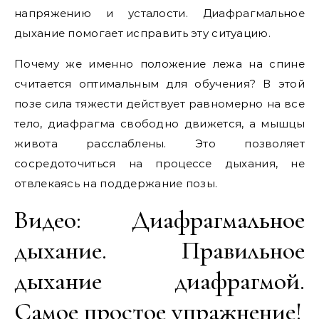
напряжению и усталости. Диафрагмальное
дыхание помогает исправить эту ситуацию.
Почему же именно положение лежа на спине
считается оптимальным для обучения? В этой
позе сила тяжести действует равномерно на все
тело, диафрагма свободно движется, а мышцы
живота расслаблены. Это позволяет
сосредоточиться на процессе дыхания, не
отвлекаясь на поддержание позы.
Видео: Диафрагмальное
дыхание. Правильное
дыхание диафрагмой.
Самое простое упражнение!