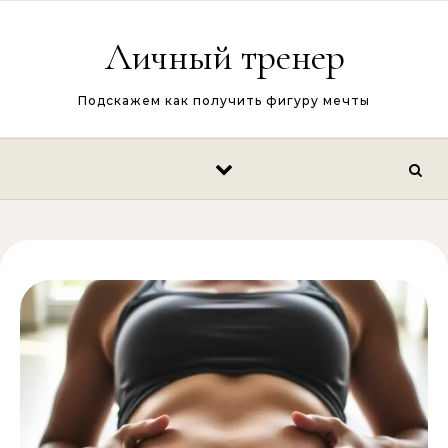
Перейти к содержимому
Личный тренер
Подскажем как получить фигуру мечты