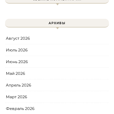
АРХИВЫ
Август 2026
Июль 2026
Июнь 2026
Май 2026
Апрель 2026
Март 2026
Февраль 2026