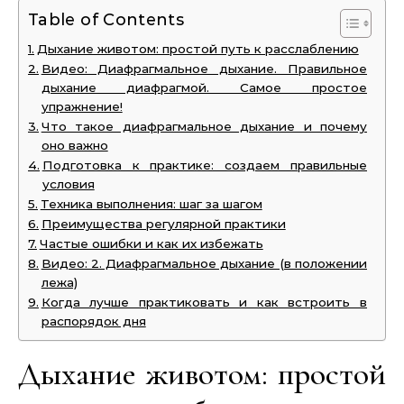
Table of Contents
Дыхание животом: простой путь к расслаблению
Видео: Диафрагмальное дыхание. Правильное
дыхание диафрагмой. Самое простое
упражнение!
Что такое диафрагмальное дыхание и почему
оно важно
Подготовка к практике: создаем правильные
условия
Техника выполнения: шаг за шагом
Преимущества регулярной практики
Частые ошибки и как их избежать
Видео: 2. Диафрагмальное дыхание (в положении
лежа)
Когда лучше практиковать и как встроить в
распорядок дня
Дыхание животом: простой