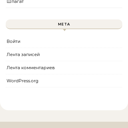
Шпагат
МЕТА
Войти
Лента записей
Лента комментариев
WordPress.org