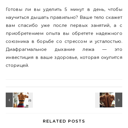
Готовы ли вы уделить 5 минут в день, чтобы
научиться дышать правильно? Ваше тело скажет
вам спасибо уже после первых занятий, а с
приобретением опыта вы обретете надежного
союзника в борьбе со стрессом и усталостью.
Диафрагмальное дыхание лежа — это
инвестиция в ваше здоровье, которая окупится
сторицей.
RELATED POSTS