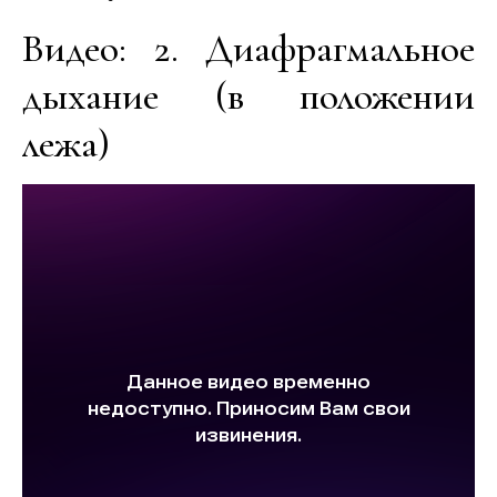
Видео: 2. Диафрагмальное
дыхание (в положении
лежа)