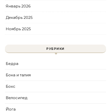
Январь 2026
Декабрь 2025
Ноябрь 2025
РУБРИКИ
Бедра
Бока и талия
Бокс
Велосипед
Йога