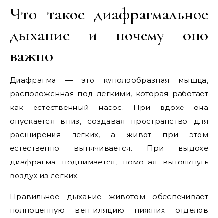
Что такое диафрагмальное
дыхание и почему оно
важно
Диафрагма — это куполообразная мышца,
расположенная под легкими, которая работает
как естественный насос. При вдохе она
опускается вниз, создавая пространство для
расширения легких, а живот при этом
естественно выпячивается. При выдохе
диафрагма поднимается, помогая вытолкнуть
воздух из легких.
Правильное дыхание животом обеспечивает
полноценную вентиляцию нижних отделов