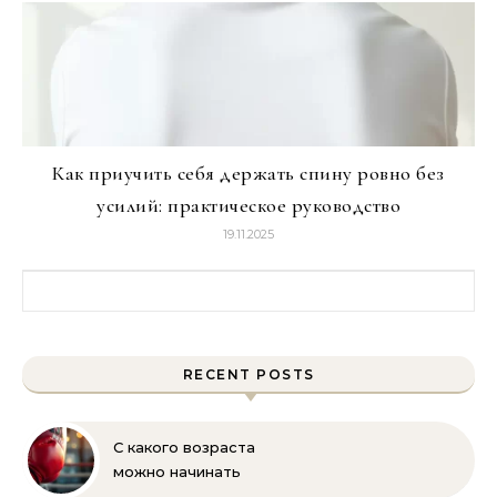
Как приучить себя держать спину ровно без
усилий: практическое руководство
19.11.2025
Найти:
RECENT POSTS
С какого возраста
можно начинать
заниматься боксом?