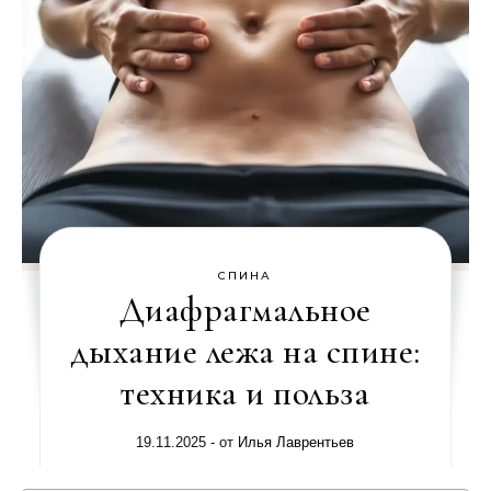
СПИНА
Диафрагмальное
дыхание лежа на спине:
техника и польза
19.11.2025
- от
Илья Лаврентьев