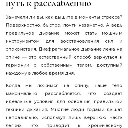
путь к расслаблению
Замечали ли вы, как дышите в моменты стресса?
Поверхностно, быстро, почти незаметно. А ведь
правильное дыхание может стать мощным
инструментом для восстановления сил и
спокойствия. Диафрагмальное дыхание лежа на
спине — это естественный способ вернуться к
гармонии с собственным телом, доступный
каждому в любое время дня.
Когда мы ложимся на спину, наше тело
максимально расслабляется, что создает
идеальные условия для освоения правильной
техники дыхания. Многие люди годами дышат
неправильно, используя лишь верхнюю часть
легких, что приводит к хроническому