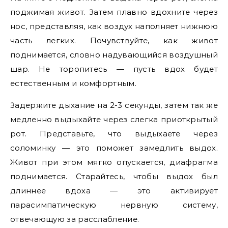
поджимая живот. Затем плавно вдохните через
нос, представляя, как воздух наполняет нижнюю
часть легких. Почувствуйте, как живот
поднимается, словно надувающийся воздушный
шар. Не торопитесь — пусть вдох будет
естественным и комфортным.
Задержите дыхание на 2-3 секунды, затем так же
медленно выдыхайте через слегка приоткрытый
рот. Представьте, что выдыхаете через
соломинку — это поможет замедлить выдох.
Живот при этом мягко опускается, диафрагма
поднимается. Старайтесь, чтобы выдох был
длиннее вдоха — это активирует
парасимпатическую нервную систему,
отвечающую за расслабление.