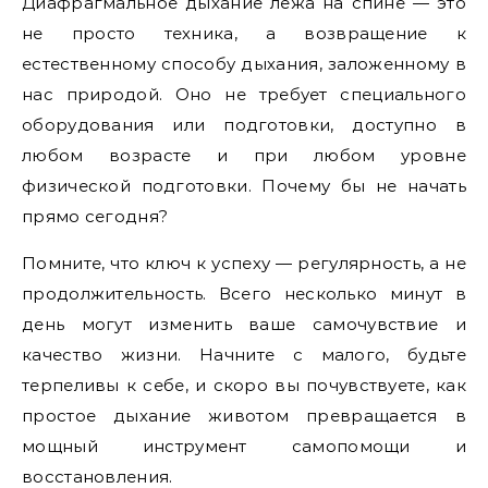
Диафрагмальное дыхание лежа на спине — это
не просто техника, а возвращение к
естественному способу дыхания, заложенному в
нас природой. Оно не требует специального
оборудования или подготовки, доступно в
любом возрасте и при любом уровне
физической подготовки. Почему бы не начать
прямо сегодня?
Помните, что ключ к успеху — регулярность, а не
продолжительность. Всего несколько минут в
день могут изменить ваше самочувствие и
качество жизни. Начните с малого, будьте
терпеливы к себе, и скоро вы почувствуете, как
простое дыхание животом превращается в
мощный инструмент самопомощи и
восстановления.