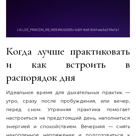
Когда лучше практиковать
и как встроить в
распорядок дня
Идеальное время для дыхательных практик —
утро, сразу после пробуждения, или вечер,
перед сном. Утренняя практика помогает
настроиться на предстоящий день, наполниться
энергией и спокойствием. Вечерняя — снять
накопленное напряжение и подготовиться к