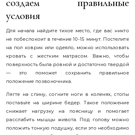
создаем правильные
условия
Для начала найдите тихое место, где вас никто
не побеспокоит в течение 10-15 минут. Постелите
на пол коврик или одеяло, можно использовать
кровать с жестким матрасом. Важно, чтобы
поверхность была ровной и достаточно твердой
— это поможет сохранить правильное
положение позвоночника.
Лягте на спину, согните ноги в коленях, стопы
поставьте на ширине бедер. Такое положение
снижает нагрузку на поясницу и помогает
расслабить мышцы живота. Под голову можно
положить тонкую подушку, если это необходимо