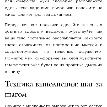
для комфорта. Руки свободно расположите
вдоль тела ладонями вверх или положите на
живот для контроля за дыханием.
Перед началом практики сделайте несколько
обычных вдохов и выдохов, почувствуйте, как
ваше тело постепенно расслабляется. Закройте
глаза, отвлекитесь от посторонних мыслей и
сосредоточьтесь на телесных ощущениях.
Помните: чем комфортнее вы себя чувствуете,
тем эффективнее будет ваша практика дыхания
в спину.
Техника выполнения: шаг за
шагом
Начните с медленного выдоха через рот, слегка