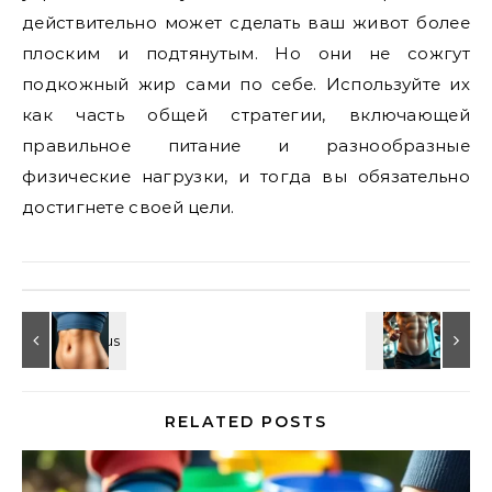
действительно может сделать ваш живот более
плоским и подтянутым. Но они не сожгут
подкожный жир сами по себе. Используйте их
как часть общей стратегии, включающей
правильное питание и разнообразные
физические нагрузки, и тогда вы обязательно
достигнете своей цели.
RELATED POSTS