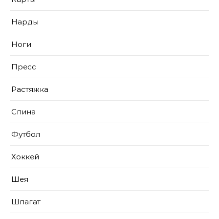
Нарды
Ноги
Пресс
Растяжка
Спина
Футбол
Хоккей
Шея
Шпагат