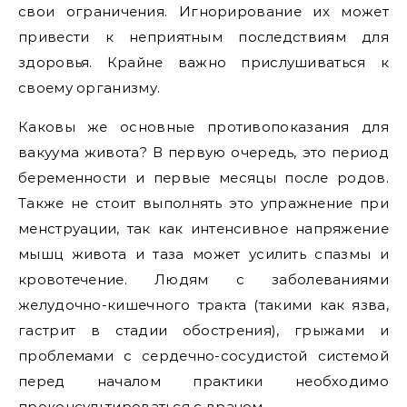
свои ограничения. Игнорирование их может
привести к неприятным последствиям для
здоровья. Крайне важно прислушиваться к
своему организму.
Каковы же основные противопоказания для
вакуума живота? В первую очередь, это период
беременности и первые месяцы после родов.
Также не стоит выполнять это упражнение при
менструации, так как интенсивное напряжение
мышц живота и таза может усилить спазмы и
кровотечение. Людям с заболеваниями
желудочно-кишечного тракта (такими как язва,
гастрит в стадии обострения), грыжами и
проблемами с сердечно-сосудистой системой
перед началом практики необходимо
проконсультироваться с врачом.