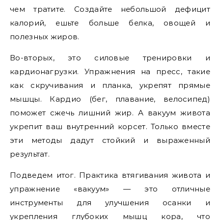
чем тратите. Создайте небольшой дефицит
калорий, ешьте больше белка, овощей и
полезных жиров.
Во-вторых, это силовые тренировки и
кардионагрузки. Упражнения на пресс, такие
как скручивания и планка, укрепят прямые
мышцы. Кардио (бег, плавание, велосипед)
поможет сжечь лишний жир. А вакуум живота
укрепит ваш внутренний корсет. Только вместе
эти методы дадут стойкий и выраженный
результат.
Подведем итог. Практика втягивания живота и
упражнение «вакуум» — это отличные
инструменты для улучшения осанки и
укрепления глубоких мышц кора, что