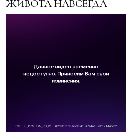
ЖИВОТА НАВСЕГДА