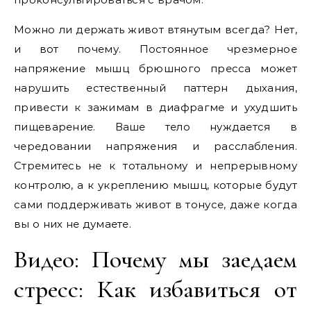
Можно ли держать живот втянутым всегда? Нет,
и вот почему. Постоянное чрезмерное
напряжение мышц брюшного пресса может
нарушить естественный паттерн дыхания,
привести к зажимам в диафрагме и ухудшить
пищеварение. Ваше тело нуждается в
чередовании напряжения и расслабления.
Стремитесь не к тотальному и непрерывному
контролю, а к укреплению мышц, которые будут
сами поддерживать живот в тонусе, даже когда
вы о них не думаете.
Видео: Почему мы заедаем
стресс: Как избавиться от