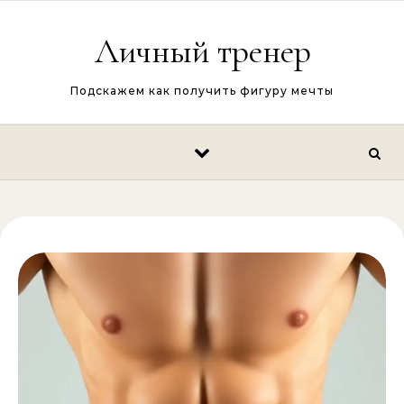
Перейти к содержимому
Личный тренер
Подскажем как получить фигуру мечты