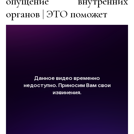
опущение внутренних
органов | ЭТО поможет