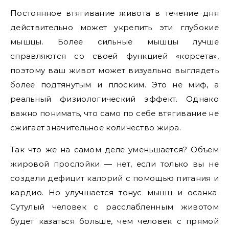
Постоянное втягивание живота в течение дня
действительно может укрепить эти глубокие
мышцы. Более сильные мышцы лучше
справляются со своей функцией «корсета»,
поэтому ваш живот может визуально выглядеть
более подтянутым и плоским. Это не миф, а
реальный физиологический эффект. Однако
важно понимать, что само по себе втягивание не
сжигает значительное количество жира.
Так что же на самом деле уменьшается? Объем
жировой прослойки — нет, если только вы не
создали дефицит калорий с помощью питания и
кардио. Но улучшается тонус мышц и осанка.
Сутулый человек с расслабленным животом
будет казаться больше, чем человек с прямой