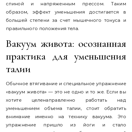
спиной и напряженным прессом. Таким
образом, эффект уменьшения достигается в
большей степени за счет мышечного тонуса и
правильного положения тела.
Вакуум живота: осознанная
практика для уменьшения
талии
Обычное втягивание и специальное упражнение
«вакуум живота» — это не одно и то же. Если вы
хотите целенаправленно работать над
уменьшением объема талии, стоит обратить
внимание именно на технику вакуума. Это
упражнение пришло из йоги и стало