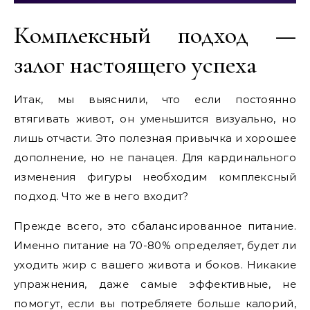
Комплексный подход —
залог настоящего успеха
Итак, мы выяснили, что если постоянно
втягивать живот, он уменьшится визуально, но
лишь отчасти. Это полезная привычка и хорошее
дополнение, но не панацея. Для кардинального
изменения фигуры необходим комплексный
подход. Что же в него входит?
Прежде всего, это сбалансированное питание.
Именно питание на 70-80% определяет, будет ли
уходить жир с вашего живота и боков. Никакие
упражнения, даже самые эффективные, не
помогут, если вы потребляете больше калорий,