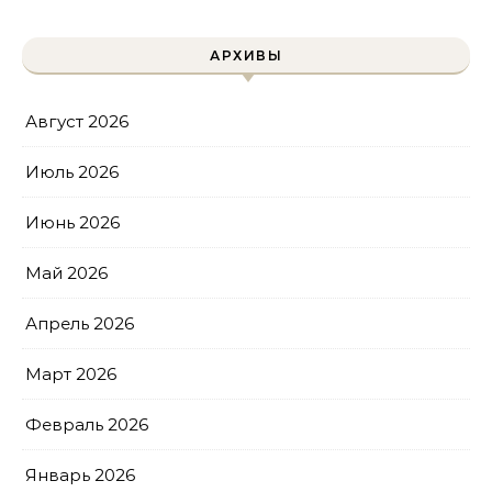
АРХИВЫ
Август 2026
Июль 2026
Июнь 2026
Май 2026
Апрель 2026
Март 2026
Февраль 2026
Январь 2026