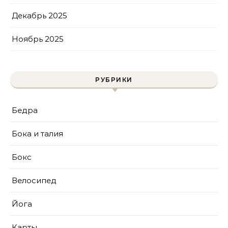
Декабрь 2025
Ноябрь 2025
РУБРИКИ
Бедра
Бока и талия
Бокс
Велосипед
Йога
Карты