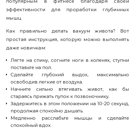
популярным в фитнесе благодаря своей
эффективности для проработки глубинных
мышц.
Как правильно делать вакуум живота? Вот
простая инструкция, которую можно выполнять
даже новичкам:
Лягте на спину, согните ноги в коленях, ступни
поставьте на пол.
Сделайте глубокий выдох, максимально
освободив легкие от воздуха.
Начните сильно втягивать живот, как бы
стараясь прижать пупок к позвоночнику.
Задержитесь в этом положении на 10-20 секунд,
продолжая спокойно дышать.
Медленно расслабьте мышцы и сделайте
спокойный вдох.