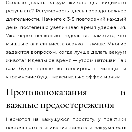
Сколько делать вакуум живота для видимого
результата? Регулярность здесь гораздо важнее
длительности. Начните с 3-5 повторений каждый
день, постепенно увеличивая время удержания.
Уже через несколько недель вы заметите, что
мышцы стали сильнее, а осанка — лучше. Многие
задаются вопросом, когда лучше делать вакуум
живота? Идеальное время — утром натощак. Так
вам будет проще контролировать мышцы, и
упражнение будет максимально эффективным.
Противопоказания и
важные предостережения
Несмотря на кажущуюся простоту, у практики
постоянного втягивания живота и вакуума есть