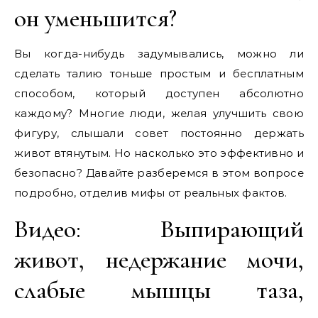
он уменьшится?
Вы когда-нибудь задумывались, можно ли
сделать талию тоньше простым и бесплатным
способом, который доступен абсолютно
каждому? Многие люди, желая улучшить свою
фигуру, слышали совет постоянно держать
живот втянутым. Но насколько это эффективно и
безопасно? Давайте разберемся в этом вопросе
подробно, отделив мифы от реальных фактов.
Видео: Выпирающий
живот, недержание мочи,
слабые мышцы таза,