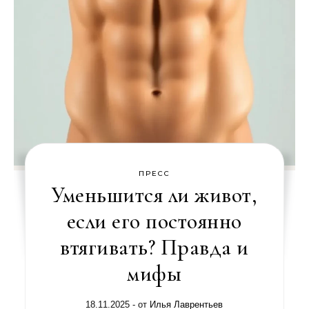
ПРЕСС
Уменьшится ли живот,
если его постоянно
втягивать? Правда и
мифы
18.11.2025
- от
Илья Лаврентьев