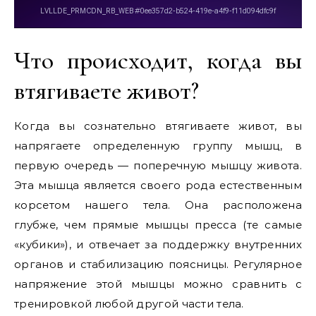
Что происходит, когда вы
втягиваете живот?
Когда вы сознательно втягиваете живот, вы
напрягаете определенную группу мышц, в
первую очередь — поперечную мышцу живота.
Эта мышца является своего рода естественным
корсетом нашего тела. Она расположена
глубже, чем прямые мышцы пресса (те самые
«кубики»), и отвечает за поддержку внутренних
органов и стабилизацию поясницы. Регулярное
напряжение этой мышцы можно сравнить с
тренировкой любой другой части тела.