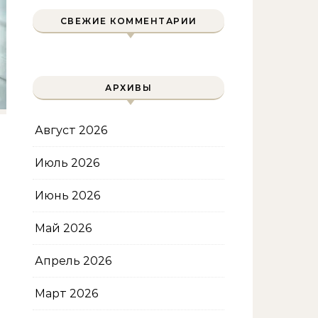
двухколесного друга
СВЕЖИЕ КОММЕНТАРИИ
АРХИВЫ
Август 2026
Июль 2026
Июнь 2026
Май 2026
Апрель 2026
Март 2026