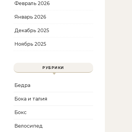
Февраль 2026
Январь 2026
Декабрь 2025
Ноябрь 2025
РУБРИКИ
Бедра
Бока и талия
Бокс
Велосипед