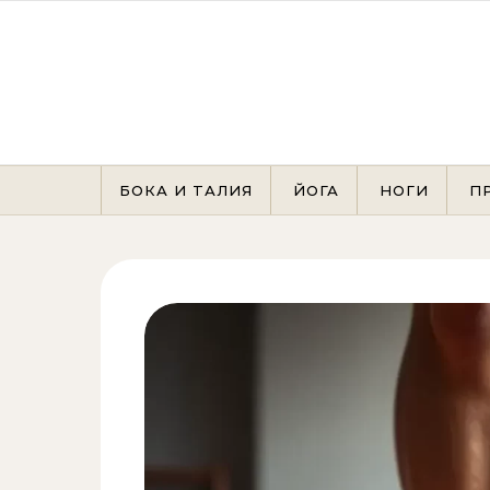
Перейти к содержимому
БОКА И ТАЛИЯ
ЙОГА
НОГИ
П