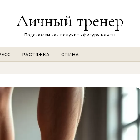
Личный тренер
Подскажем как получить фигуру мечты
РЕСС
РАСТЯЖКА
СПИНА