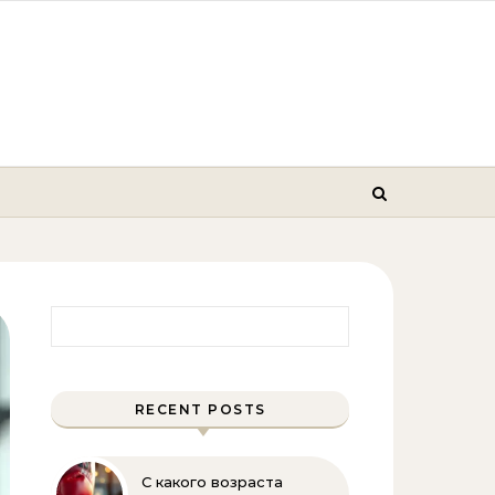
Найти:
RECENT POSTS
С какого возраста