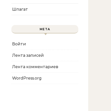
Шпагат
МЕТА
Войти
Лента записей
Лента комментариев
WordPress.org