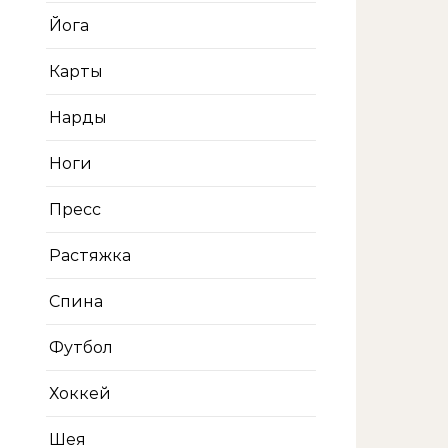
Йога
Карты
Нарды
Ноги
Пресс
Растяжка
Спина
Футбол
Хоккей
Шея