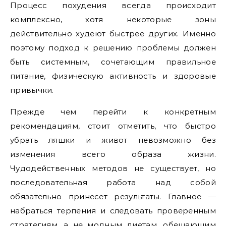
Процесс похудения всегда происходит
комплексно, хотя некоторые зоны
действительно худеют быстрее других. Именно
поэтому подход к решению проблемы должен
быть системным, сочетающим правильное
питание, физическую активность и здоровые
привычки.
Прежде чем перейти к конкретным
рекомендациям, стоит отметить, что быстро
убрать ляшки и живот невозможно без
изменения всего образа жизни.
Чудодейственных методов не существует, но
последовательная работа над собой
обязательно принесет результаты. Главное —
набраться терпения и следовать проверенным
стратегиям, а не модным диетам, обещающим