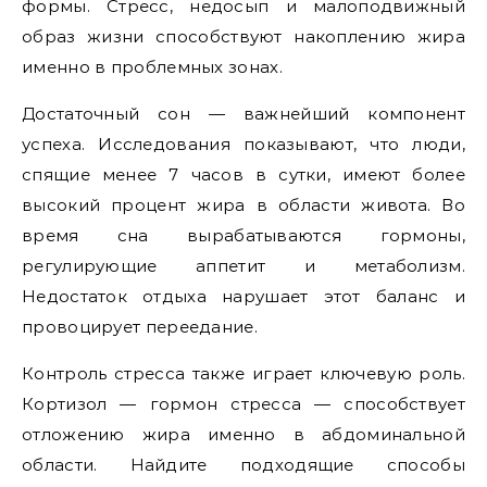
формы. Стресс, недосып и малоподвижный
образ жизни способствуют накоплению жира
именно в проблемных зонах.
Достаточный сон — важнейший компонент
успеха. Исследования показывают, что люди,
спящие менее 7 часов в сутки, имеют более
высокий процент жира в области живота. Во
время сна вырабатываются гормоны,
регулирующие аппетит и метаболизм.
Недостаток отдыха нарушает этот баланс и
провоцирует переедание.
Контроль стресса также играет ключевую роль.
Кортизол — гормон стресса — способствует
отложению жира именно в абдоминальной
области. Найдите подходящие способы