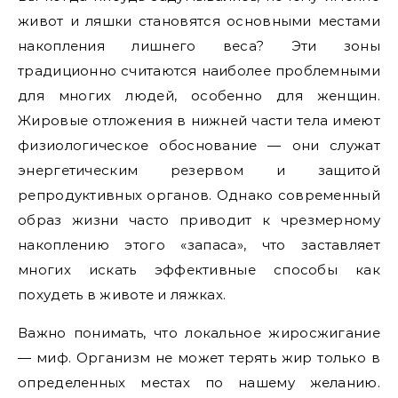
живот и ляшки становятся основными местами
накопления лишнего веса? Эти зоны
традиционно считаются наиболее проблемными
для многих людей, особенно для женщин.
Жировые отложения в нижней части тела имеют
физиологическое обоснование — они служат
энергетическим резервом и защитой
репродуктивных органов. Однако современный
образ жизни часто приводит к чрезмерному
накоплению этого «запаса», что заставляет
многих искать эффективные способы как
похудеть в животе и ляжках.
Важно понимать, что локальное жиросжигание
— миф. Организм не может терять жир только в
определенных местах по нашему желанию.