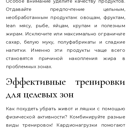
Особое внимание уделите качеству продуктов.
Отдавайте предпочтение цельным,
необработанным продуктам: овощам, фруктам,
lean мясу, рыбе, яйцам, крупам и полезным
жирам. Исключите или максимально ограничьте
сахар, белую муку, полуфабрикаты и сладкие
напитки. Именно эти продукты чаще всего
становятся причиной накопления жира в
проблемных зонах.
Эффективные тренировки
для целевых зон
Как похудеть убрать живот и ляшки с помощью
физической активности? Комбинируйте разные
виды тренировок! Кардионагрузки помогают