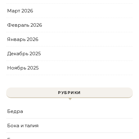
Март 2026
Февраль 2026
Январь 2026
Декабрь 2025
Ноябрь 2025
РУБРИКИ
Бедра
Бока и талия