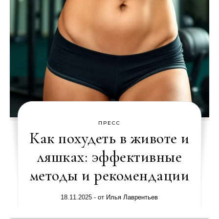
ПРЕСС
Как похудеть в животе и
ляшках: эффективные
методы и рекомендации
18.11.2025
- от
Илья Лаврентьев