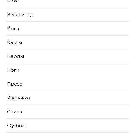
Бокс
Велосипед
Йога
Карты
Нарды
Ноги
Пресс
Растяжка
Спина
Футбол