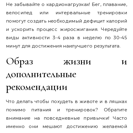
Не забывайте о кардионагрузках! Бег, плавание,
велосипед или интервальные тренировки
помогут создать необходимый дефицит калорий
и ускорить процесс жиросжигания. Чередуйте
виды активности 3-4 раза в неделю по 30-45
минут для достижения наилучшего результата.
Образ жизни и
дополнительные
рекомендации
Что делать чтобы похудеть в животе и в ляшках
помимо питания и тренировок? Обратите
внимание на повседневные привычки! Часто
именно они мешают достижению желаемой