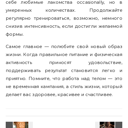
себе любимые лакомства occasionally, но в
умеренных количествах. Продолжайте
регулярно тренироваться, возможно, немного
снизив интенсивность, если достигли желаемой
формы.
Самое главное — полюбите свой новый образ
жизни. Когда правильное питание и физическая
активность приносят удовольствие,
поддерживать результат становится легко и
приятно. Помните, что работа над телом — это
не временная кампания, а стиль жизни, который
делает вас здоровее, красивее и счастливее.