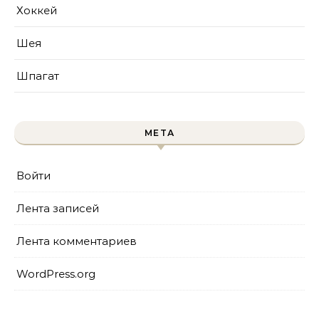
Хоккей
Шея
Шпагат
МЕТА
Войти
Лента записей
Лента комментариев
WordPress.org