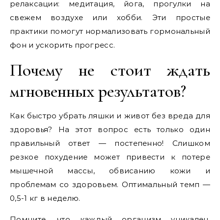
релаксации: медитация, йога, прогулки на
свежем воздухе или хобби. Эти простые
практики помогут нормализовать гормональный
фон и ускорить прогресс.
Почему не стоит ждать
мгновенных результатов?
Как быстро убрать ляшки и живот без вреда для
здоровья? На этот вопрос есть только один
правильный ответ — постепенно! Слишком
резкое похудение может привести к потере
мышечной массы, обвисанию кожи и
проблемам со здоровьем. Оптимальный темп —
0,5-1 кг в неделю.
Помните, что каждый организм уникален.