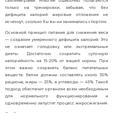
сантиметрами. Многие ошибочно полагаются
только на тренировки, забывая, что без
дефицита калорий жировые отложения не
исчезнут, сколько бы вы ни занимались спортом.
Основной принцип питания для снижения веса
— создание умеренного дефицита калорий. Это
не означает голодовку или экстремальные
диеты. Достаточно сократить суточную
калорийность на 15-20% от вашей нормы. При
этом важно сохранять баланс питательных
веществ: белки должны составлять около 30%
рациона, жиры — 25%, а углеводы — 45%. Такой
подход обеспечит организм всем необходимым
для нормального функционирования и
одновременно запустит процесс жиросжигания.