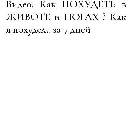
Видео: Как ПОХУДЕТЬ в
ЖИВОТЕ и НОГАХ ? Как
я похудела за 7 дней