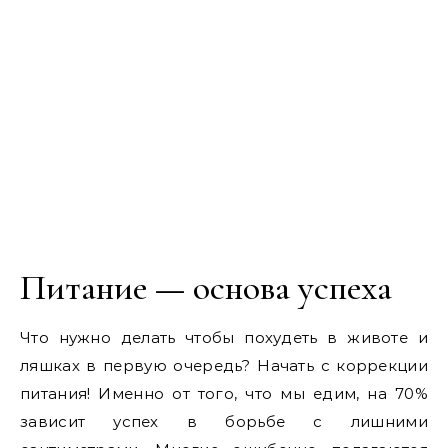
Питание — основа успеха
Что нужно делать чтобы похудеть в животе и
ляшках в первую очередь? Начать с коррекции
питания! Именно от того, что мы едим, на 70%
зависит успех в борьбе с лишними