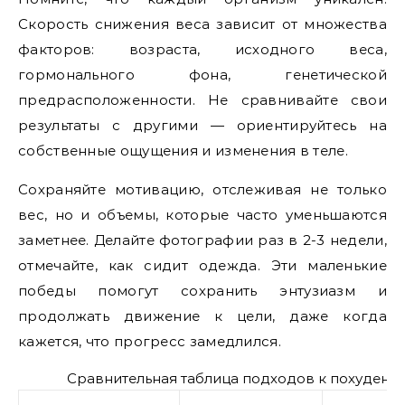
Скорость снижения веса зависит от множества
факторов: возраста, исходного веса,
гормонального фона, генетической
предрасположенности. Не сравнивайте свои
результаты с другими — ориентируйтесь на
собственные ощущения и изменения в теле.
Сохраняйте мотивацию, отслеживая не только
вес, но и объемы, которые часто уменьшаются
заметнее. Делайте фотографии раз в 2-3 недели,
отмечайте, как сидит одежда. Эти маленькие
победы помогут сохранить энтузиазм и
продолжать движение к цели, даже когда
кажется, что прогресс замедлился.
Сравнительная таблица подходов к похудени