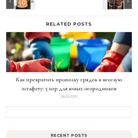
RELATED POSTS
Как превратить прополку грядок в веселую
эстафету: 5 игр для юных огородников
08.05.2026
Найти:
RECENT POSTS