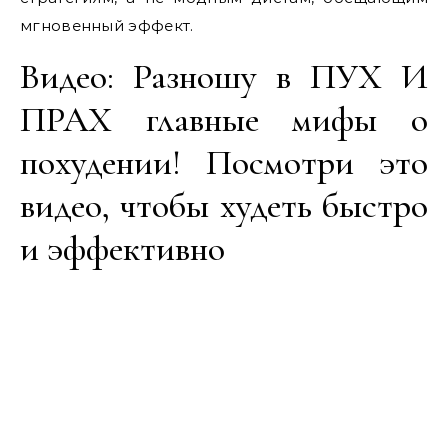
мгновенный эффект.
Видео: Разношу в ПУХ И
ПРАХ главные мифы о
похудении! Посмотри это
видео, чтобы худеть быстро
и эффективно