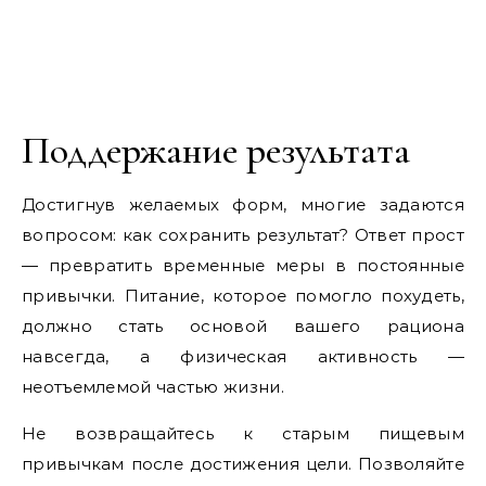
Поддержание результата
Достигнув желаемых форм, многие задаются
вопросом: как сохранить результат? Ответ прост
— превратить временные меры в постоянные
привычки. Питание, которое помогло похудеть,
должно стать основой вашего рациона
навсегда, а физическая активность —
неотъемлемой частью жизни.
Не возвращайтесь к старым пищевым
привычкам после достижения цели. Позволяйте