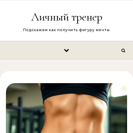
Перейти к содержимому
Личный тренер
Подскажем как получить фигуру мечты