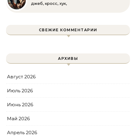
джеб, кросс, хук,
апперкот для
начинающих
СВЕЖИЕ КОММЕНТАРИИ
АРХИВЫ
Август 2026
Июль 2026
Июнь 2026
Май 2026
Апрель 2026