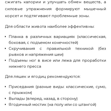
сжигать калории и улучшать обмен веществ, а
силовые упражнения формируют мышечный
корсет и подтягивают проблемные зоны.
Для области живота наиболее эффективны:
Планка в различных вариациях (классическая,
боковая, с подъемом конечностей)
Скручивания с правильной техникой (без
рывков и напряжения шеи)
Подъемы ног в висе или лежа для проработки
нижнего пресса
Для ляшек и ягодиц рекомендуются:
Приседания (разные виды: классические, сумо,
с прыжком)
Выпады (вперед, назад, в сторону)
Ягодичный мостик (на полу или со штангой)