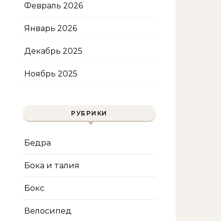
Февраль 2026
Январь 2026
Декабрь 2025
Ноябрь 2025
РУБРИКИ
Бедра
Бока и талия
Бокс
Велосипед