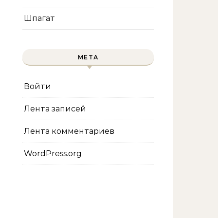
Шпагат
МЕТА
Войти
Лента записей
Лента комментариев
WordPress.org