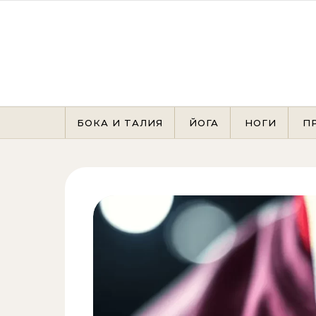
Перейти к содержимому
БОКА И ТАЛИЯ
ЙОГА
НОГИ
П