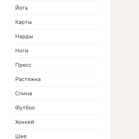
Йога
Карты
Нарды
Ноги
Пресс
Растяжка
Спина
Футбол
Хоккей
Шея