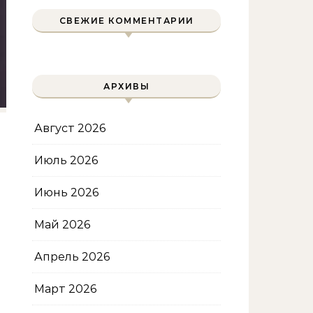
СВЕЖИЕ КОММЕНТАРИИ
АРХИВЫ
Август 2026
Июль 2026
Июнь 2026
Май 2026
Апрель 2026
Март 2026