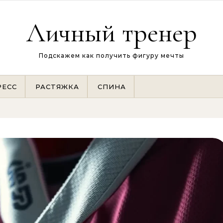
Личный тренер
Подскажем как получить фигуру мечты
РЕСС
РАСТЯЖКА
СПИНА