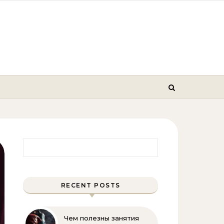
Найти:
RECENT POSTS
Чем полезны занятия