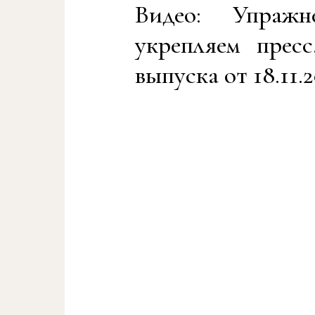
Видео: Упраж
укрепляем прес
выпуска от 18.11.