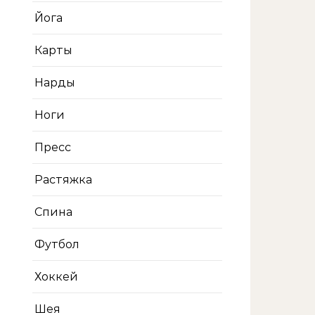
Йога
Карты
Нарды
Ноги
Пресс
Растяжка
Спина
Футбол
Хоккей
Шея