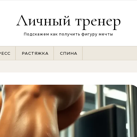
Личный тренер
Подскажем как получить фигуру мечты
РЕСС
РАСТЯЖКА
СПИНА