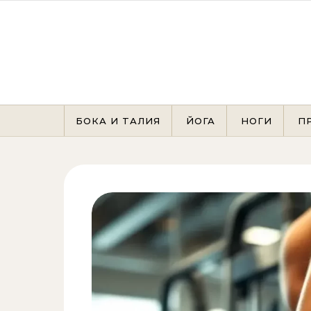
Перейти к содержимому
БОКА И ТАЛИЯ
ЙОГА
НОГИ
П