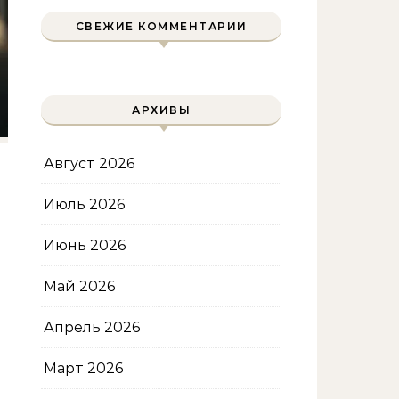
СВЕЖИЕ КОММЕНТАРИИ
АРХИВЫ
Август 2026
Июль 2026
Июнь 2026
Май 2026
Апрель 2026
Март 2026