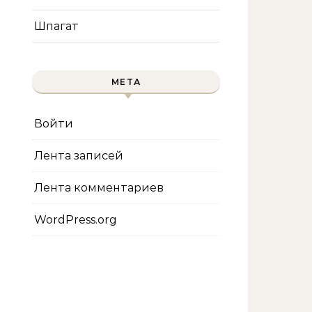
Шпагат
МЕТА
Войти
Лента записей
Лента комментариев
WordPress.org