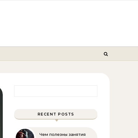
Найти:
RECENT POSTS
Чем полезны занятия