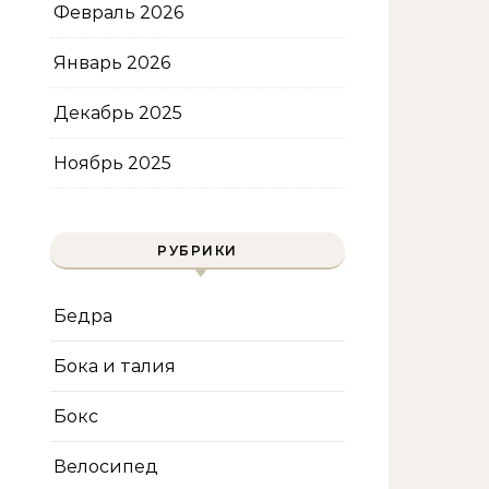
Февраль 2026
Январь 2026
Декабрь 2025
Ноябрь 2025
РУБРИКИ
Бедра
Бока и талия
Бокс
Велосипед