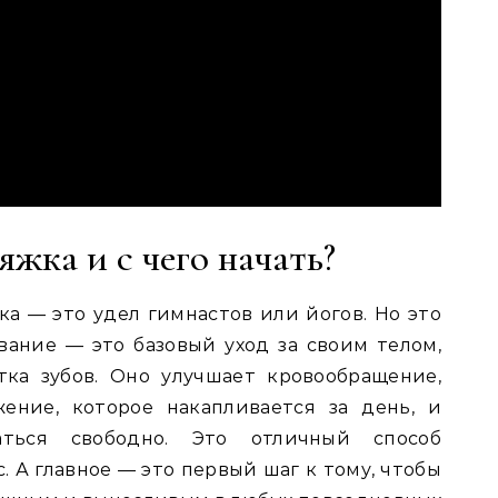
яжка и с чего начать?
ка — это удел гимнастов или йогов. Но это
ивание — это базовый уход за своим телом,
тка зубов. Оно улучшает кровообращение,
ение, которое накапливается за день, и
аться свободно. Это отличный способ
. А главное — это первый шаг к тому, чтобы