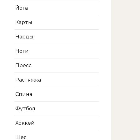
Йога
Карты
Нарды
Ноги
Пресс
Растяжка
Спина
Футбол
Хоккей
Шея