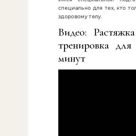
специально для тех, кто то
здоровому телу.
Видео: Растяжк
тренировка для 
минут