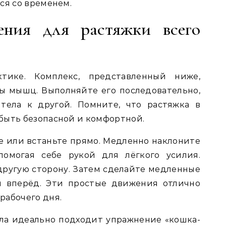
ся со временем.
ения для растяжки всего
тике. Комплекс, представленный ниже,
ы мышц. Выполняйте его последовательно,
тела к другой. Помните, что растяжка в
быть безопасной и комфортной.
те или встаньте прямо. Медленно наклоните
помогая себе рукой для лёгкого усилия.
другую сторону. Затем сделайте медленные
и вперёд. Эти простые движения отлично
рабочего дня.
ла идеально подходит упражнение «кошка-