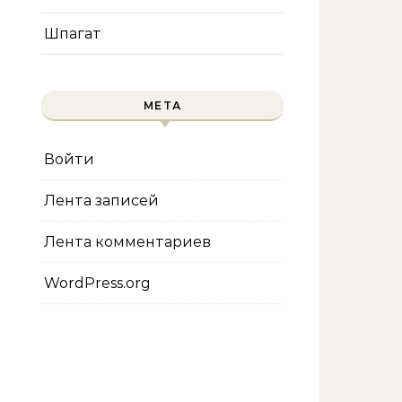
Шпагат
МЕТА
Войти
Лента записей
Лента комментариев
WordPress.org