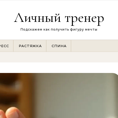
Личный тренер
Подскажем как получить фигуру мечты
РЕСС
РАСТЯЖКА
СПИНА