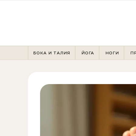
Перейти к содержимому
БОКА И ТАЛИЯ
ЙОГА
НОГИ
П