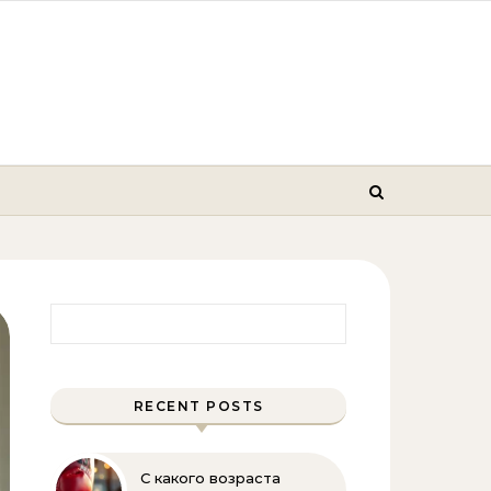
Найти:
RECENT POSTS
С какого возраста