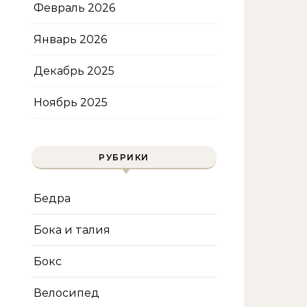
Февраль 2026
Январь 2026
Декабрь 2025
Ноябрь 2025
РУБРИКИ
Бедра
Бока и талия
Бокс
Велосипед