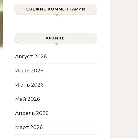
двухколесного друга
СВЕЖИЕ КОММЕНТАРИИ
АРХИВЫ
Август 2026
Июль 2026
Июнь 2026
Май 2026
Апрель 2026
Март 2026