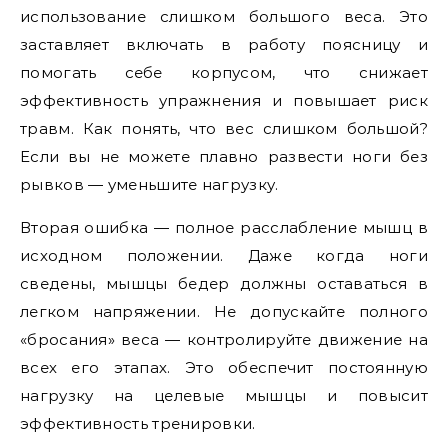
использование слишком большого веса. Это
заставляет включать в работу поясницу и
помогать себе корпусом, что снижает
эффективность упражнения и повышает риск
травм. Как понять, что вес слишком большой?
Если вы не можете плавно развести ноги без
рывков — уменьшите нагрузку.
Вторая ошибка — полное расслабление мышц в
исходном положении. Даже когда ноги
сведены, мышцы бедер должны оставаться в
легком напряжении. Не допускайте полного
«бросания» веса — контролируйте движение на
всех его этапах. Это обеспечит постоянную
нагрузку на целевые мышцы и повысит
эффективность тренировки.