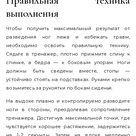
Правильная техника
выполнения
Чтобы получить максимальный результат от
разведения ног лежа и избежать травм,
необходимо освоить правильную технику.
Сядьте в тренажер, плотно прижмите спину к
спинке, а бедра — к боковым упорам. Ноги
должны быть сведены вместе, стопы —
устойчиво стоять на подставках. Руками крепко
возьмитесь за рукоятки по бокам сиденья.
На выдохе плавно и контролируемо разводите
ноги в стороны, преодолевая сопротивление
тренажера. Достигнув максимальной точки, где
чувствуется хорошее растяжение, задержитесь
на 1-2 секунды. Затем на вдохе медленно