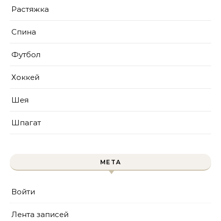
Растяжка
Спина
Футбол
Хоккей
Шея
Шпагат
МЕТА
Войти
Лента записей