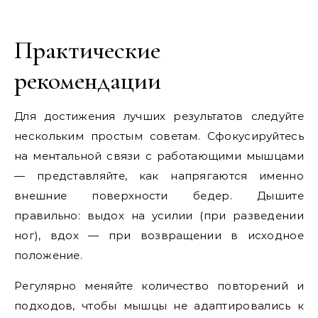
Практические
рекомендации
Для достижения лучших результатов следуйте
нескольким простым советам. Сфокусируйтесь
на ментальной связи с работающими мышцами
— представляйте, как напрягаются именно
внешние поверхности бедер. Дышите
правильно: выдох на усилии (при разведении
ног), вдох — при возвращении в исходное
положение.
Регулярно меняйте количество повторений и
подходов, чтобы мышцы не адаптировались к