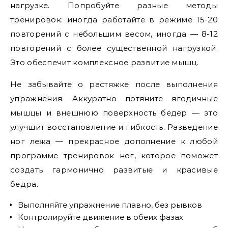
нагрузке. Попробуйте разные методы
тренировок: иногда работайте в режиме 15-20
повторений с небольшим весом, иногда — 8-12
повторений с более существенной нагрузкой.
Это обеспечит комплексное развитие мышц.
Не забывайте о растяжке после выполнения
упражнения. Аккуратно потяните ягодичные
мышцы и внешнюю поверхность бедер — это
улучшит восстановление и гибкость. Разведение
ног лежа — прекрасное дополнение к любой
программе тренировок ног, которое поможет
создать гармонично развитые и красивые
бедра.
Выполняйте упражнение плавно, без рывков
Контролируйте движение в обеих фазах