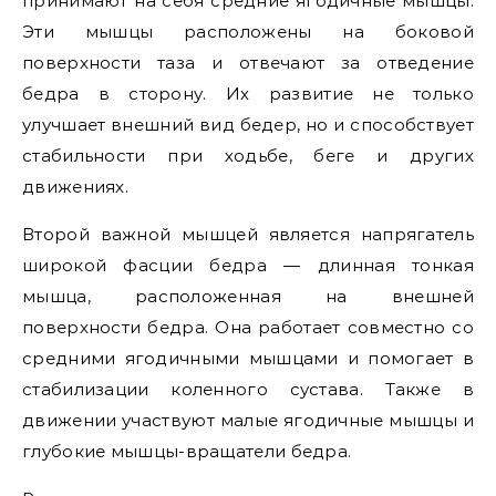
принимают на себя средние ягодичные мышцы.
Эти мышцы расположены на боковой
поверхности таза и отвечают за отведение
бедра в сторону. Их развитие не только
улучшает внешний вид бедер, но и способствует
стабильности при ходьбе, беге и других
движениях.
Второй важной мышцей является напрягатель
широкой фасции бедра — длинная тонкая
мышца, расположенная на внешней
поверхности бедра. Она работает совместно со
средними ягодичными мышцами и помогает в
стабилизации коленного сустава. Также в
движении участвуют малые ягодичные мышцы и
глубокие мышцы-вращатели бедра.