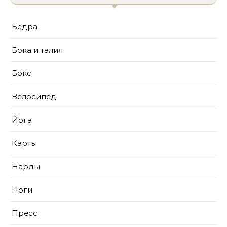
Бедра
Бока и талия
Бокс
Велосипед
Йога
Карты
Нарды
Ноги
Пресс