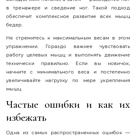
в тренажере и сведение ног. Такой подход
обеспечит комплексное развитие всех мышц
бедер.
Не стремитесь к максимальным весам в этом
упражнении. Гораздо важнее чувствовать
работу целевых мышц и выполнять движение
технически правильно. Если вы новичок,
начните с минимального веса и постепенно
увеличивайте нагрузку по мере укрепления
мышц.
Частые ошибки и как их
избежать
Одна из самых распространенных ошибок —