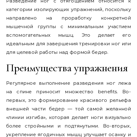
Разведение ног с отягощением относится к
категории изолирующих упражнений, поскольку
направлено на проработку конкретной
мышечной группы с минимальным участием
вспомогательных мышц. Это делает его
идеальным для завершения тренировки ног или
для целевой работы над формой бедер.
Преимущества упражнения
Регулярное выполнение разведения ног лежа
на спине приносит множество benefits. Во-
первых, это формирование красивого рельефа
внешней части бедер — той самой желанной
«линии изгиба», которая делает ноги визуально
более стройными и подтянутыми. Во-вторых,
укрепление ягодичных мышц улучшает осанку и