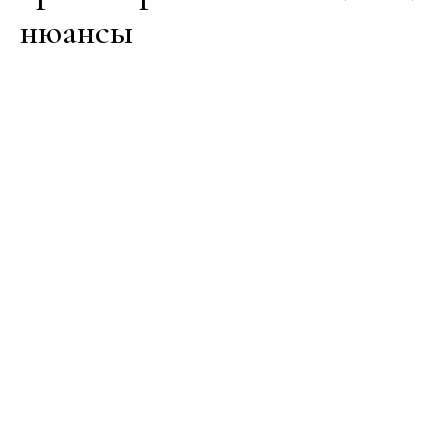
нюансы