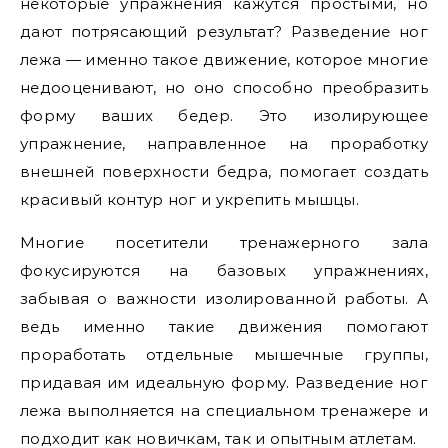
некоторые упражнения кажутся простыми, но
дают потрясающий результат? Разведение ног
лежа — именно такое движение, которое многие
недооценивают, но оно способно преобразить
форму ваших бедер. Это изолирующее
упражнение, направленное на проработку
внешней поверхности бедра, помогает создать
красивый контур ног и укрепить мышцы.
Многие посетители тренажерного зала
фокусируются на базовых упражнениях,
забывая о важности изолированной работы. А
ведь именно такие движения помогают
проработать отдельные мышечные группы,
придавая им идеальную форму. Разведение ног
лежа выполняется на специальном тренажере и
подходит как новичкам, так и опытным атлетам.