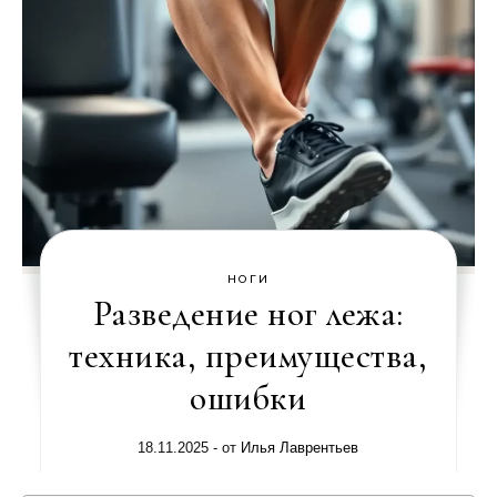
НОГИ
Разведение ног лежа:
техника, преимущества,
ошибки
18.11.2025
- от
Илья Лаврентьев