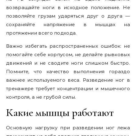
возвращайте ноги в исходное положение. Не
позволяйте грузам ударяться друг о друга —
сохраняйте напряжение в мышцах на
протяжении всего подхода.
Важно избегать распространенных ошибок: не
помогайте себе корпусом, не делайте рывковых
движений и не сводите ноги слишком быстро.
Помните, что качество выполнения гораздо
важнее используемого веса. Разведение ног в
тренажере требует концентрации и мышечного
контроля, а не грубой силы.
Какие мышцы работают
Основную нагрузку при разведении ног лежа