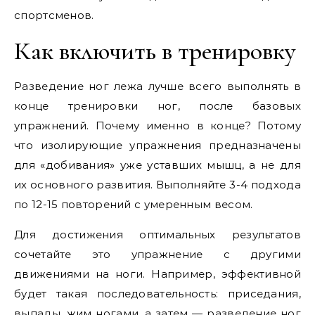
спортсменов.
Как включить в тренировку
Разведение ног лежа лучше всего выполнять в
конце тренировки ног, после базовых
упражнений. Почему именно в конце? Потому
что изолирующие упражнения предназначены
для «добивания» уже уставших мышц, а не для
их основного развития. Выполняйте 3-4 подхода
по 12-15 повторений с умеренным весом.
Для достижения оптимальных результатов
сочетайте это упражнение с другими
движениями на ноги. Например, эффективной
будет такая последовательность: приседания,
выпады, жим ногами, а затем — разведение ног