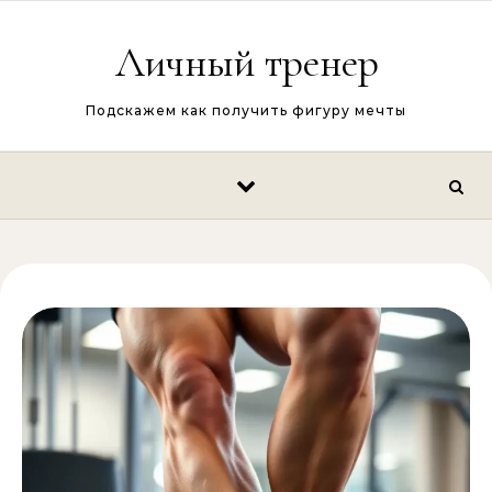
Перейти к содержимому
Личный тренер
Подскажем как получить фигуру мечты