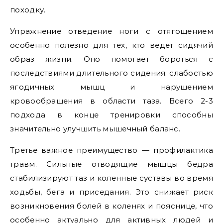
походку.
Упражнение отведение ноги с отягощением
особенно полезно для тех, кто ведет сидячий
образ жизни. Оно помогает бороться с
последствиями длительного сидения: слабостью
ягодичных мышц и нарушением
кровообращения в области таза. Всего 2-3
подхода в конце тренировки способны
значительно улучшить мышечный баланс.
Третье важное преимущество — профилактика
травм. Сильные отводящие мышцы бедра
стабилизируют таз и коленные суставы во время
ходьбы, бега и приседания. Это снижает риск
возникновения болей в коленях и пояснице, что
особенно актуально для активных людей и