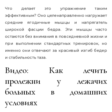
Что делает это упражнение таким
эффективным? Оно целенаправленно нагружает
средние ягодичные мышцы и напрягатель
широкой фасции бедра. Эти мышцы часто
остаются без внимания в повседневной жизни и
при выполнении стандартных тренировок, но
именно они отвечают за красивый изгиб бедер
и стабильность таза.
Видео: Как лечить
пролежни у лежачих
больных в домашних
условиях