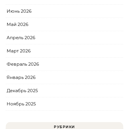
Июнь 2026
Май 2026
Апрель 2026
Март 2026
Февраль 2026
Январь 2026
Декабрь 2025
Ноябрь 2025
РУБРИКИ