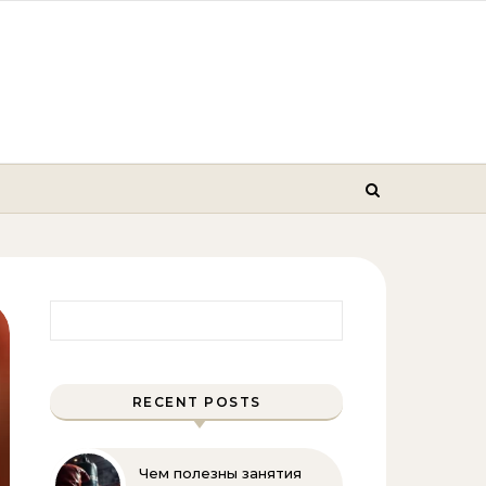
Найти:
RECENT POSTS
Чем полезны занятия