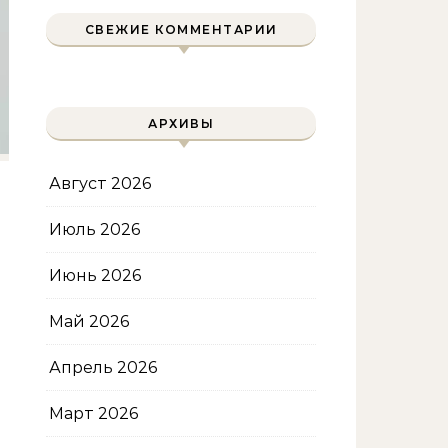
СВЕЖИЕ КОММЕНТАРИИ
АРХИВЫ
Август 2026
Июль 2026
Июнь 2026
Май 2026
Апрель 2026
Март 2026