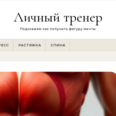
Личный тренер
Подскажем как получить фигуру мечты
РЕСС
РАСТЯЖКА
СПИНА