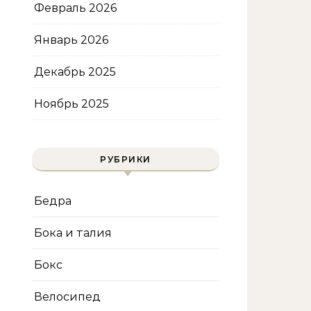
Февраль 2026
Январь 2026
Декабрь 2025
Ноябрь 2025
РУБРИКИ
Бедра
Бока и талия
Бокс
Велосипед