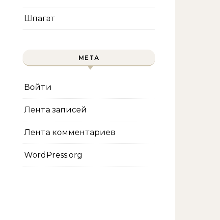
Шпагат
МЕТА
Войти
Лента записей
Лента комментариев
WordPress.org