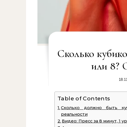
Сколько кубико
или 8? 
18.1
Table of Contents
Сколько должно быть ку
реальности
Видео: Пресс за 8 минут, 1 у