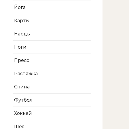
Йога
Карты
Нарды
Ноги
Пресс
Растяжка
Спина
Футбол
Хоккей
Шея