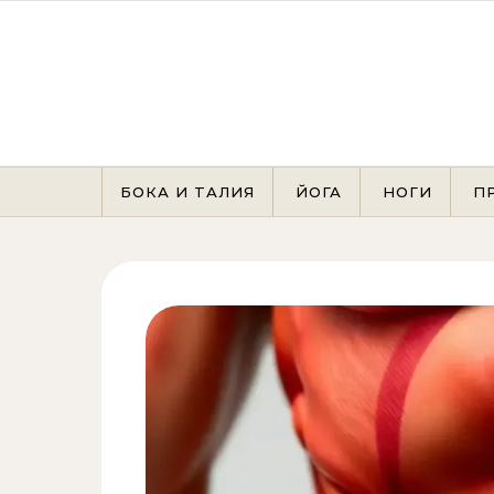
Перейти к содержимому
БОКА И ТАЛИЯ
ЙОГА
НОГИ
П