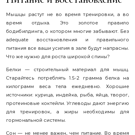
Мышцы растут не во время тренировки, а во
время отдыха. Это золотое правило
бодибилдинга, о котором многие забывают. Без
adequate восстановления и правильного
питания все ваши усилия в зале будут напрасны.
Что же нужно для роста широкой спины?
Белки — строительный материал для мышц.
Старайтесь потреблять 1.5-2 грамма белка на
килограмм веса тела ежедневно. Хорошие
источники: курица, индейка, рыба, яйца, творог,
протеиновые коктейли. Углеводы дают энергию
для тренировок, а жиры необходимы для
гормональной системы.
Сон — не менее важен, чем питание. Во время