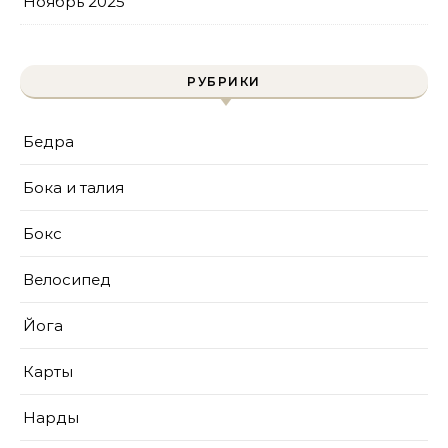
Ноябрь 2025
РУБРИКИ
Бедра
Бока и талия
Бокс
Велосипед
Йога
Карты
Нарды