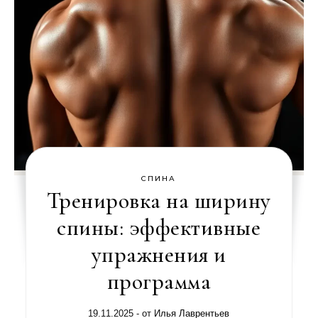
СПИНА
Тренировка на ширину
спины: эффективные
упражнения и
программа
19.11.2025
- от
Илья Лаврентьев