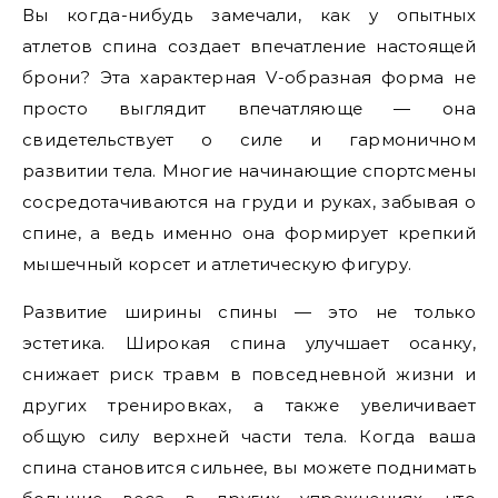
Вы когда-нибудь замечали, как у опытных
атлетов спина создает впечатление настоящей
брони? Эта характерная V-образная форма не
просто выглядит впечатляюще — она
свидетельствует о силе и гармоничном
развитии тела. Многие начинающие спортсмены
сосредотачиваются на груди и руках, забывая о
спине, а ведь именно она формирует крепкий
мышечный корсет и атлетическую фигуру.
Развитие ширины спины — это не только
эстетика. Широкая спина улучшает осанку,
снижает риск травм в повседневной жизни и
других тренировках, а также увеличивает
общую силу верхней части тела. Когда ваша
спина становится сильнее, вы можете поднимать