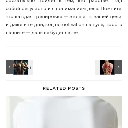
обязательно придет к тем, кто работает над
собой регулярно и с пониманием дела. Помните,
что каждая тренировка — это шаг к вашей цели,
и даже в те дни, когда motivation на нуле, просто
начните — дальше будет легче.
RELATED POSTS