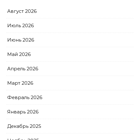
Август 2026
Июль 2026
Июнь 2026
Май 2026
Апрель 2026
Март 2026
Февраль 2026
Январь 2026
Декабрь 2025