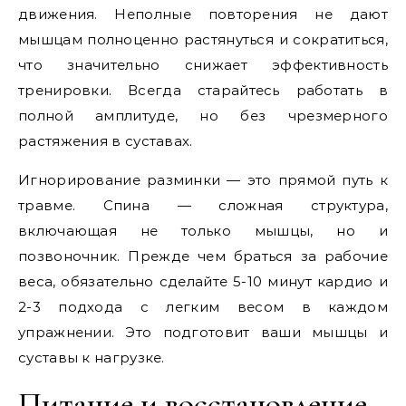
движения. Неполные повторения не дают
мышцам полноценно растянуться и сократиться,
что значительно снижает эффективность
тренировки. Всегда старайтесь работать в
полной амплитуде, но без чрезмерного
растяжения в суставах.
Игнорирование разминки — это прямой путь к
травме. Спина — сложная структура,
включающая не только мышцы, но и
позвоночник. Прежде чем браться за рабочие
веса, обязательно сделайте 5-10 минут кардио и
2-3 подхода с легким весом в каждом
упражнении. Это подготовит ваши мышцы и
суставы к нагрузке.
Питание и восстановление