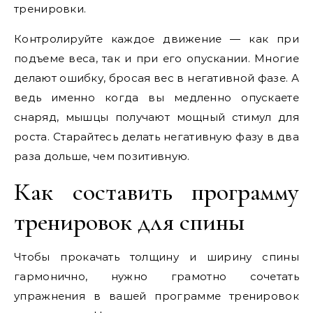
тренировки.
Контролируйте каждое движение — как при
подъеме веса, так и при его опускании. Многие
делают ошибку, бросая вес в негативной фазе. А
ведь именно когда вы медленно опускаете
снаряд, мышцы получают мощный стимул для
роста. Старайтесь делать негативную фазу в два
раза дольше, чем позитивную.
Как составить программу
тренировок для спины
Чтобы прокачать толщину и ширину спины
гармонично, нужно грамотно сочетать
упражнения в вашей программе тренировок