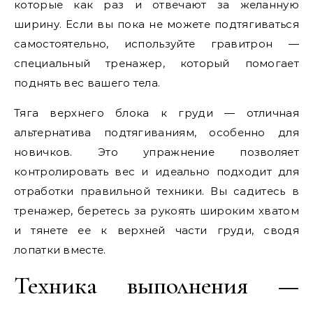
которые как раз и отвечают за желанную
ширину. Если вы пока не можете подтягиваться
самостоятельно, используйте гравитрон —
специальный тренажер, который помогает
поднять вес вашего тела.
Тяга верхнего блока к груди — отличная
альтернатива подтягиваниям, особенно для
новичков. Это упражнение позволяет
контролировать вес и идеально подходит для
отработки правильной техники. Вы садитесь в
тренажер, беретесь за рукоять широким хватом
и тянете ее к верхней части груди, сводя
лопатки вместе.
Техника выполнения —