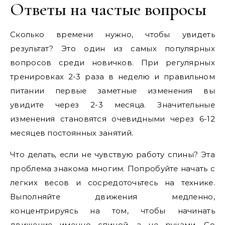
Ответы на частые вопросы
Сколько времени нужно, чтобы увидеть
результат? Это один из самых популярных
вопросов среди новичков. При регулярных
тренировках 2-3 раза в неделю и правильном
питании первые заметные изменения вы
увидите через 2-3 месяца. Значительные
изменения становятся очевидными через 6-12
месяцев постоянных занятий.
Что делать, если не чувствую работу спины? Эта
проблема знакома многим. Попробуйте начать с
легких весов и сосредоточьтесь на технике.
Выполняйте движения медленно,
концентрируясь на том, чтобы начинать
движение именно спиной, а не руками. Со