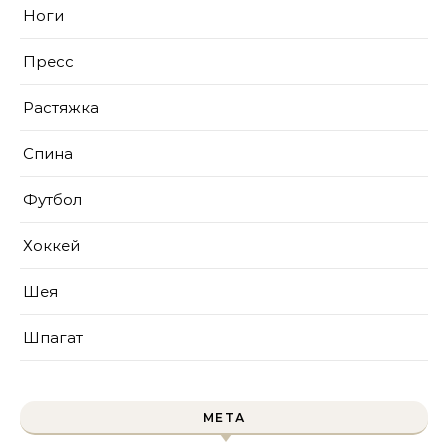
Ноги
Пресс
Растяжка
Спина
Футбол
Хоккей
Шея
Шпагат
МЕТА