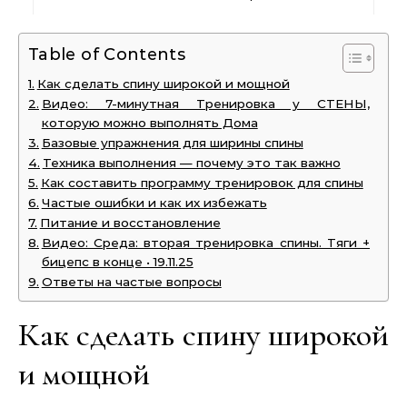
Table of Contents
Как сделать спину широкой и мощной
Видео: 7-минутная Тренировка у СТЕНЫ,
которую можно выполнять Дома
Базовые упражнения для ширины спины
Техника выполнения — почему это так важно
Как составить программу тренировок для спины
Частые ошибки и как их избежать
Питание и восстановление
Видео: Среда: вторая тренировка спины. Тяги +
бицепс в конце • 19.11.25
Ответы на частые вопросы
Как сделать спину широкой
и мощной