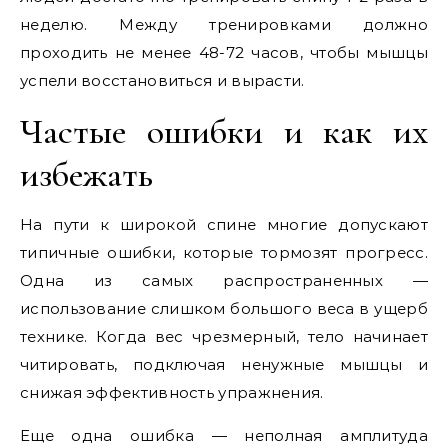
неделю. Между тренировками должно
проходить не менее 48-72 часов, чтобы мышцы
успели восстановиться и вырасти.
Частые ошибки и как их
избежать
На пути к широкой спине многие допускают
типичные ошибки, которые тормозят прогресс.
Одна из самых распространенных —
использование слишком большого веса в ущерб
технике. Когда вес чрезмерный, тело начинает
читировать, подключая ненужные мышцы и
снижая эффективность упражнения.
Еще одна ошибка — неполная амплитуда