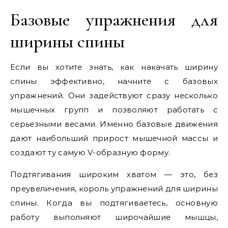
Базовые упражнения для
ширины спины
Если вы хотите знать, как накачать ширину
спины эффективно, начните с базовых
упражнений. Они задействуют сразу несколько
мышечных групп и позволяют работать с
серьезными весами. Именно базовые движения
дают наибольший прирост мышечной массы и
создают ту самую V-образную форму.
Подтягивания широким хватом — это, без
преувеличения, король упражнений для ширины
спины. Когда вы подтягиваетесь, основную
работу выполняют широчайшие мышцы,