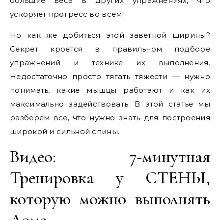
большие веса в других упражнениях, что
ускоряет прогресс во всем.
Но как же добиться этой заветной ширины?
Секрет кроется в правильном подборе
упражнений и технике их выполнения.
Недостаточно просто тягать тяжести — нужно
понимать, какие мышцы работают и как их
максимально задействовать. В этой статье мы
разберем все, что нужно знать для построения
широкой и сильной спины.
Видео: 7-минутная
Тренировка у СТЕНЫ,
которую можно выполнять
Дома