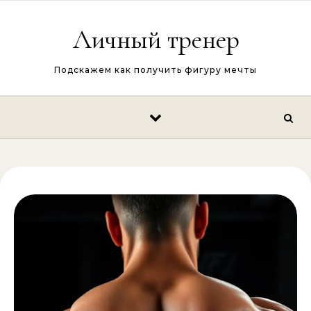
Перейти к содержимому
Личный тренер
Подскажем как получить фигуру мечты