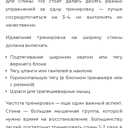
для спины. Не стоит делать десять разных
упражнений за одну тренировку — лучше
сосредоточиться на 3-4, но выполнять их
качественно.
Идеальная тренировка на ширину спины
должна включать:
Подтягивания широким хватом или тягу
верхнего блока
Тягу штанги или гантелей в наклоне
Горизонтальную тягу (в блочном тренажере или
с резиной)
Шраги для трапециевидных мышц
Частота тренировок — еще один важный аспект.
Спина — большая мышечная группа, которой
нужно время на восстановление. Большинству
людей достаточно тренировать спину 1-2 раза в