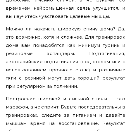
временем нейромышечная связь улучшится, и
вы научитесь чувствовать целевые мышцы.
Можно ли накачать широкую спину дома? Да,
это возможно, хотя и сложнее. Для тренировок
дома вам понадобятся как минимум турник и
резиновые эспандеры. Подтягивания,
австралийские подтягивания (под столом или с
использованием прочного стола) и различные
тяги с резиной могут дать хороший результат
при регулярном выполнении.
Построение широкой и сильной спины — это
марафон, а не спринт. Будьте последовательны в
тренировках, следите за питанием и давайте
мышцам время на восстановление. Результат