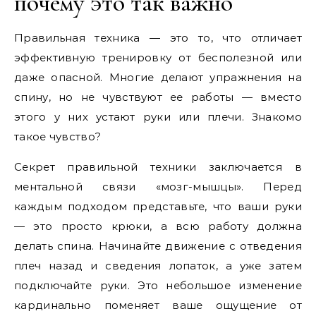
почему это так важно
Правильная техника — это то, что отличает
эффективную тренировку от бесполезной или
даже опасной. Многие делают упражнения на
спину, но не чувствуют ее работы — вместо
этого у них устают руки или плечи. Знакомо
такое чувство?
Секрет правильной техники заключается в
ментальной связи «мозг-мышцы». Перед
каждым подходом представьте, что ваши руки
— это просто крюки, а всю работу должна
делать спина. Начинайте движение с отведения
плеч назад и сведения лопаток, а уже затем
подключайте руки. Это небольшое изменение
кардинально поменяет ваше ощущение от