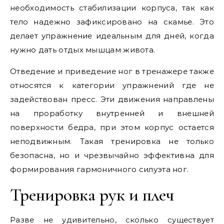
необходимость стабилизации корпуса, так как
тело надежно зафиксировано на скамье. Это
делает упражнение идеальным для дней, когда
нужно дать отдых мышцам живота.
Отведение и приведение ног в тренажере также
относятся к категории упражнений где не
задействован пресс. Эти движения направлены
на проработку внутренней и внешней
поверхности бедра, при этом корпус остается
неподвижным. Такая тренировка не только
безопасна, но и чрезвычайно эффективна для
формирования гармоничного силуэта ног.
Тренировка рук и плеч
Разве не удивительно, сколько существует