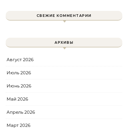
защиту для
двухколесного друга
СВЕЖИЕ КОММЕНТАРИИ
АРХИВЫ
Август 2026
Июль 2026
Июнь 2026
Май 2026
Апрель 2026
Март 2026