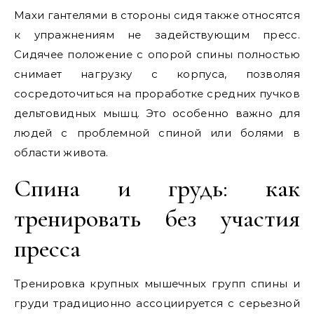
Махи гантелями в стороны сидя также относятся
к упражнениям не задействующим пресс.
Сидячее положение с опорой спины полностью
снимает нагрузку с корпуса, позволяя
сосредоточиться на проработке средних пучков
дельтовидных мышц. Это особенно важно для
людей с проблемной спиной или болями в
области живота.
Спина и грудь: как
тренировать без участия
пресса
Тренировка крупных мышечных групп спины и
груди традиционно ассоциируется с серьезной