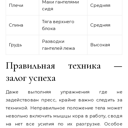
Махи гантелями
Плечи
Средняя
сидя
Тяга верхнего
Спина
Средняя
блока
Разводки
Грудь
Высокая
гантелей лежа
Правильная техника —
залог успеха
Даже выполняя упражнения где не
задействован пресс, крайне важно следить за
техникой. Неправильное положение тела может
невольно включить мышцы кора в работу, сводя
на нет все усилия по их разгрузке. Особое