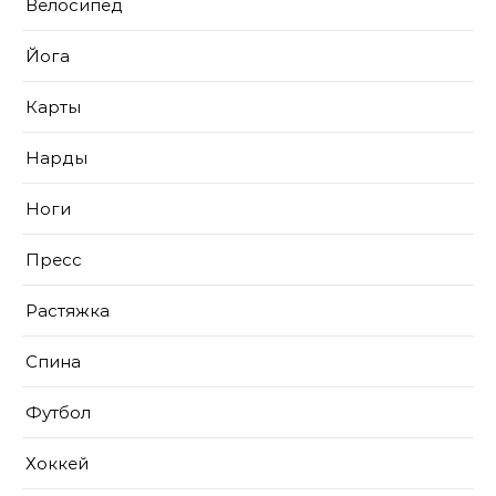
Велосипед
Йога
Карты
Нарды
Ноги
Пресс
Растяжка
Спина
Футбол
Хоккей