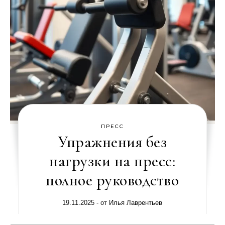
ПРЕСС
Упражнения без
нагрузки на пресс:
полное руководство
19.11.2025
- от
Илья Лаврентьев