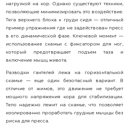
нагрузкой на кор. Однако существуют техники,
позволяющие минимизировать это воздействие.
Тяга верхнего блока к груди сидя — отличный
пример упражнения где не задействован пресс
в его динамической фазе. Ключевой момент —
использование скамьи с фиксатором для ног,
который предотвращает подъем таза и
включение мышц живота.
Разводки гантелей лежа на горизонтальной
скамье — еще один безопасный вариант. В
отличие от жимов, это движение не требует
мощного напряжения кора для стабилизации.
Тело надежно лежит на скамье, что позволяет
изолированно проработать грудные мышцы без
риска для пресса.