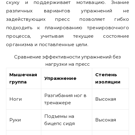
скуку и поддерживает мотивацию. Знание
различных вариантов упражнений не
задействующих пресс позволяет гибко
подходить к планированию тренировочного
процесса, учитывая текущее состояние
организма и поставленные цели.
Сравнение эффективности упражнений без
нагрузки на пресс
Мышечная
Степень
Упражнение
группа
изоляции
Разгибания ног в
Ноги
Высокая
тренажере
Подъемы на
Руки
Высокая
бицепс сидя