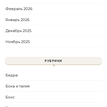
Февраль 2026
Январь 2026
Декабрь 2025
Ноябрь 2025
РУБРИКИ
Бедра
Бока и талия
Бокс