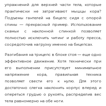
упражнений для верхней части тела, которые
практически не затрагивают мышцы кора?
Подъемы гантелей на бицепс сидя с опорой
спины — прекрасный пример. Использование
скамьи с наклонной спинкой позволяет
полностью исключить читинг и работу пресса,
сосредоточив нагрузку именно на бицепсах.
Разгибания на трицепс в блоке стоя — еще одно
эффективное движение. Хотя технически при
его выполнении присутствует минимальное
напряжение кора, правильная техника
позволяет свести его к нулю. Для этого
достаточно слегка наклонить корпус вперед и
опереться грудью о рукоять, распределив вес
тела равномерно на обе ноги.