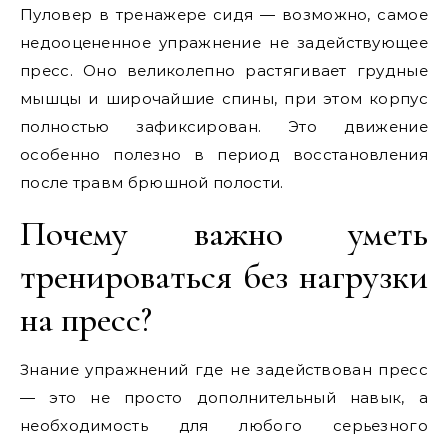
Пуловер в тренажере сидя — возможно, самое
недооцененное упражнение не задействующее
пресс. Оно великолепно растягивает грудные
мышцы и широчайшие спины, при этом корпус
полностью зафиксирован. Это движение
особенно полезно в период восстановления
после травм брюшной полости.
Почему важно уметь
тренироваться без нагрузки
на пресс?
Знание упражнений где не задействован пресс
— это не просто дополнительный навык, а
необходимость для любого серьезного