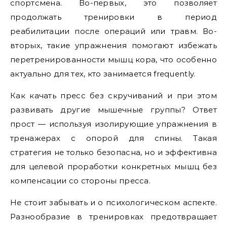
спортсмена. Во-первых, это позволяет
продолжать тренировки в период
реабилитации после операций или травм. Во-
вторых, такие упражнения помогают избежать
перетренированности мышц кора, что особенно
актуально для тех, кто занимается frequently.
Как качать пресс без скручиваний и при этом
развивать другие мышечные группы? Ответ
прост — используя изолирующие упражнения в
тренажерах с опорой для спины. Такая
стратегия не только безопасна, но и эффективна
для целевой проработки конкретных мышц без
компенсации со стороны пресса.
Не стоит забывать и о психологическом аспекте.
Разнообразие в тренировках предотвращает