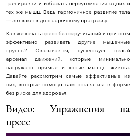
тренировки и избежать переутомления одних и
тех же мышц. Ведь гармоничное развитие тела
— это ключ к долгосрочному прогрессу.
Как же качать пресс без скручиваний и при этом
эффективно развивать другие мышечные
группы? Оказывается, существует целый
арсенал движений, которые минимально
нагружают прямые и косые мышцы живота.
Давайте рассмотрим самые эффективные из
них, которые помогут вам оставаться в форме
без риска для здоровья.
Видео: Упражнения на
пресс