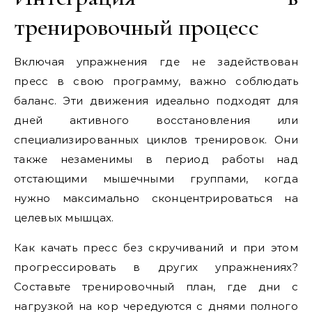
тренировочный процесс
Включая упражнения где не задействован
пресс в свою программу, важно соблюдать
баланс. Эти движения идеально подходят для
дней активного восстановления или
специализированных циклов тренировок. Они
также незаменимы в период работы над
отстающими мышечными группами, когда
нужно максимально сконцентрироваться на
целевых мышцах.
Как качать пресс без скручиваний и при этом
прогрессировать в других упражнениях?
Составьте тренировочный план, где дни с
нагрузкой на кор чередуются с днями полного