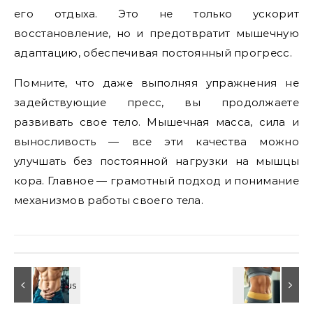
его отдыха. Это не только ускорит
восстановление, но и предотвратит мышечную
адаптацию, обеспечивая постоянный прогресс.
Помните, что даже выполняя упражнения не
задействующие пресс, вы продолжаете
развивать свое тело. Мышечная масса, сила и
выносливость — все эти качества можно
улучшать без постоянной нагрузки на мышцы
кора. Главное — грамотный подход и понимание
механизмов работы своего тела.