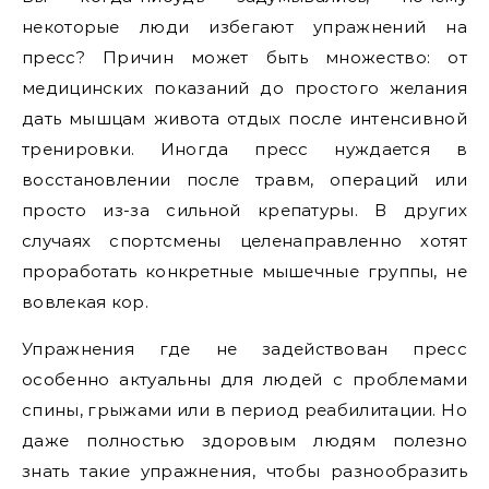
некоторые люди избегают упражнений на
пресс? Причин может быть множество: от
медицинских показаний до простого желания
дать мышцам живота отдых после интенсивной
тренировки. Иногда пресс нуждается в
восстановлении после травм, операций или
просто из-за сильной крепатуры. В других
случаях спортсмены целенаправленно хотят
проработать конкретные мышечные группы, не
вовлекая кор.
Упражнения где не задействован пресс
особенно актуальны для людей с проблемами
спины, грыжами или в период реабилитации. Но
даже полностью здоровым людям полезно
знать такие упражнения, чтобы разнообразить