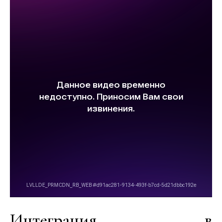
Интеграция в