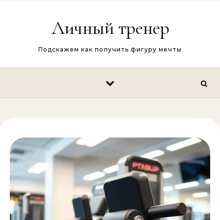
Перейти к содержимому
Личный тренер
Подскажем как получить фигуру мечты