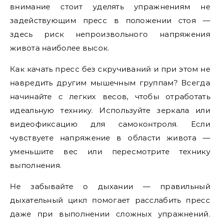
внимание стоит уделять упражнениям не
задействующим пресс в положении стоя —
здесь риск непроизвольного напряжения
живота наиболее высок.
Как качать пресс без скручиваний и при этом не
навредить другим мышечным группам? Всегда
начинайте с легких весов, чтобы отработать
идеальную технику. Используйте зеркала или
видеофиксацию для самоконтроля. Если
чувствуете напряжение в области живота —
уменьшите вес или пересмотрите технику
выполнения.
Не забывайте о дыхании — правильный
дыхательный цикл помогает расслабить пресс
даже при выполнении сложных упражнений.