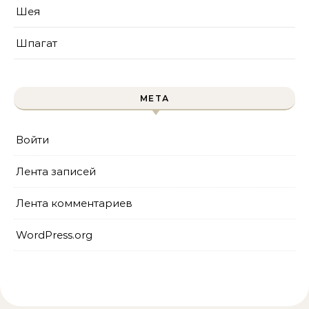
Шея
Шпагат
МЕТА
Войти
Лента записей
Лента комментариев
WordPress.org