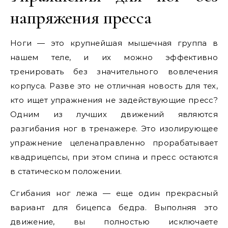
напряжения пресса
Ноги — это крупнейшая мышечная группа в
нашем теле, и их можно эффективно
тренировать без значительного вовлечения
корпуса. Разве это не отличная новость для тех,
кто ищет упражнения не задействующие пресс?
Одним из лучших движений являются
разгибания ног в тренажере. Это изолирующее
упражнение целенаправленно прорабатывает
квадрицепсы, при этом спина и пресс остаются
в статическом положении.
Сгибания ног лежа — еще один прекрасный
вариант для бицепса бедра. Выполняя это
движение, вы полностью исключаете