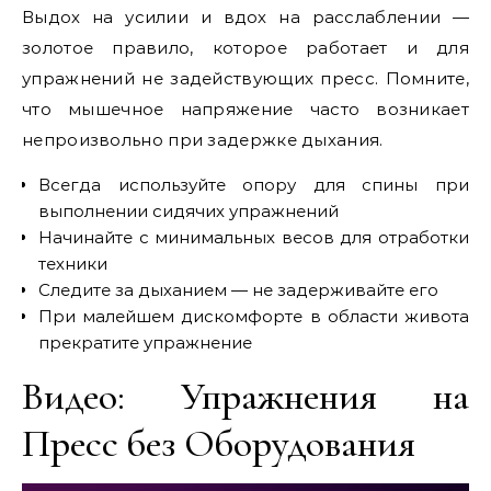
Выдох на усилии и вдох на расслаблении —
золотое правило, которое работает и для
упражнений не задействующих пресс. Помните,
что мышечное напряжение часто возникает
непроизвольно при задержке дыхания.
Всегда используйте опору для спины при
выполнении сидячих упражнений
Начинайте с минимальных весов для отработки
техники
Следите за дыханием — не задерживайте его
При малейшем дискомфорте в области живота
прекратите упражнение
Видео: Упражнения на
Пресс без Оборудования