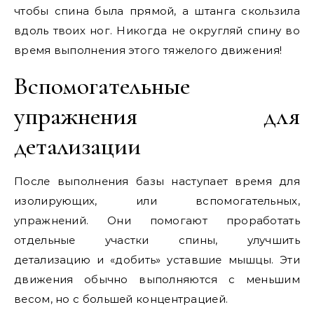
чтобы спина была прямой, а штанга скользила
вдоль твоих ног. Никогда не округляй спину во
время выполнения этого тяжелого движения!
Вспомогательные
упражнения для
детализации
После выполнения базы наступает время для
изолирующих, или вспомогательных,
упражнений. Они помогают проработать
отдельные участки спины, улучшить
детализацию и «добить» уставшие мышцы. Эти
движения обычно выполняются с меньшим
весом, но с большей концентрацией.