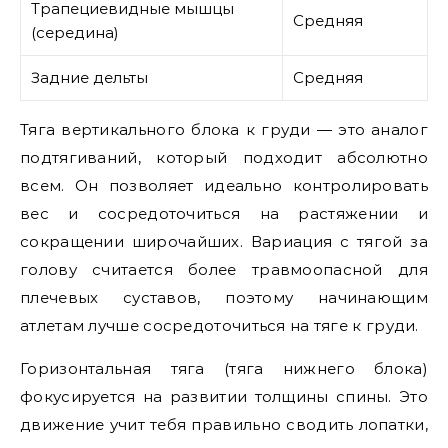
Трапециевидные мышцы
Средняя
(середина)
Задние дельты
Средняя
Тяга вертикального блока к груди — это аналог
подтягиваний, который подходит абсолютно
всем. Он позволяет идеально контролировать
вес и сосредоточиться на растяжении и
сокращении широчайших. Вариация с тягой за
голову считается более травмоопасной для
плечевых суставов, поэтому начинающим
атлетам лучше сосредоточиться на тяге к груди.
Горизонтальная тяга (тяга нижнего блока)
фокусируется на развитии толщины спины. Это
движение учит тебя правильно сводить лопатки,