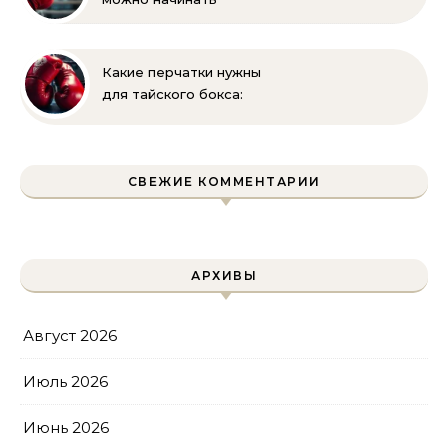
заниматься боксом?
Полное руководство
для родителей
Какие перчатки нужны
для тайского бокса:
выбор веса и размера
СВЕЖИЕ КОММЕНТАРИИ
АРХИВЫ
Август 2026
Июль 2026
Июнь 2026