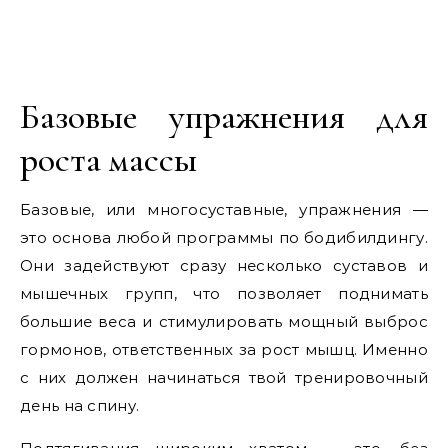
Базовые упражнения для
роста массы
Базовые, или многосуставные, упражнения —
это основа любой программы по бодибилдингу.
Они задействуют сразу несколько суставов и
мышечных групп, что позволяет поднимать
большие веса и стимулировать мощный выброс
гормонов, ответственных за рост мышц. Именно
с них должен начинаться твой тренировочный
день на спину.