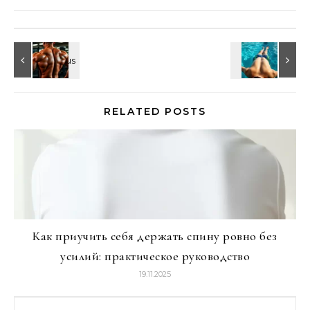
RELATED POSTS
Как приучить себя держать спину ровно без
усилий: практическое руководство
19.11.2025
Найти: