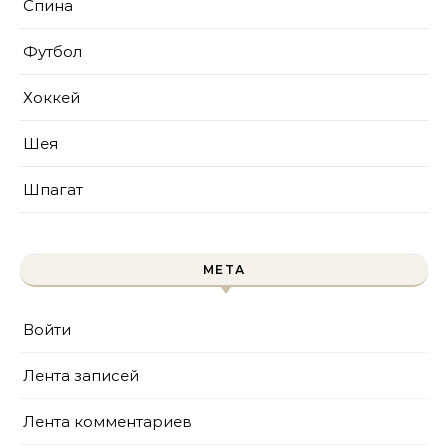
Спина
Футбол
Хоккей
Шея
Шпагат
МЕТА
Войти
Лента записей
Лента комментариев