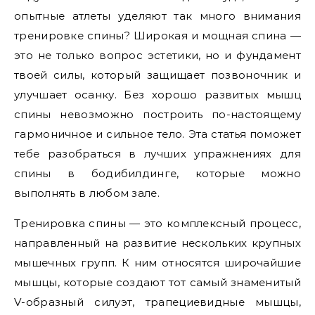
опытные атлеты уделяют так много внимания
тренировке спины? Широкая и мощная спина —
это не только вопрос эстетики, но и фундамент
твоей силы, который защищает позвоночник и
улучшает осанку. Без хорошо развитых мышц
спины невозможно построить по-настоящему
гармоничное и сильное тело. Эта статья поможет
тебе разобраться в лучших упражнениях для
спины в бодибилдинге, которые можно
выполнять в любом зале.
Тренировка спины — это комплексный процесс,
направленный на развитие нескольких крупных
мышечных групп. К ним относятся широчайшие
мышцы, которые создают тот самый знаменитый
V-образный силуэт, трапециевидные мышцы,