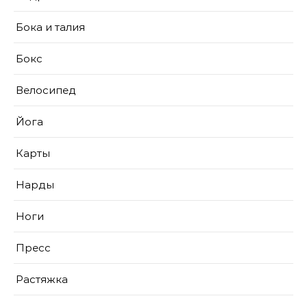
Бока и талия
Бокс
Велосипед
Йога
Карты
Нарды
Ноги
Пресс
Растяжка