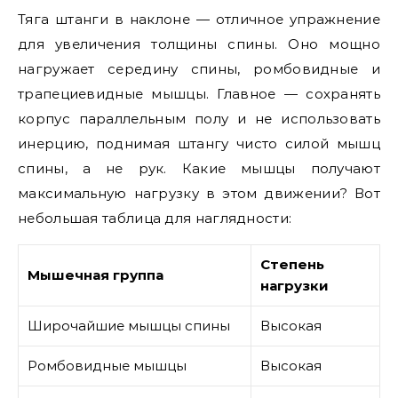
Тяга штанги в наклоне — отличное упражнение
для увеличения толщины спины. Оно мощно
нагружает середину спины, ромбовидные и
трапециевидные мышцы. Главное — сохранять
корпус параллельным полу и не использовать
инерцию, поднимая штангу чисто силой мышц
спины, а не рук. Какие мышцы получают
максимальную нагрузку в этом движении? Вот
небольшая таблица для наглядности:
Степень
Мышечная группа
нагрузки
Широчайшие мышцы спины
Высокая
Ромбовидные мышцы
Высокая