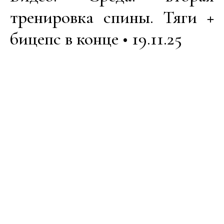
тренировка спины. Тяги +
бицепс в конце • 19.11.25