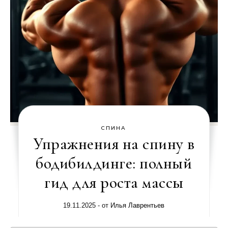
СПИНА
Упражнения на спину в
бодибилдинге: полный
гид для роста массы
19.11.2025
- от
Илья Лаврентьев