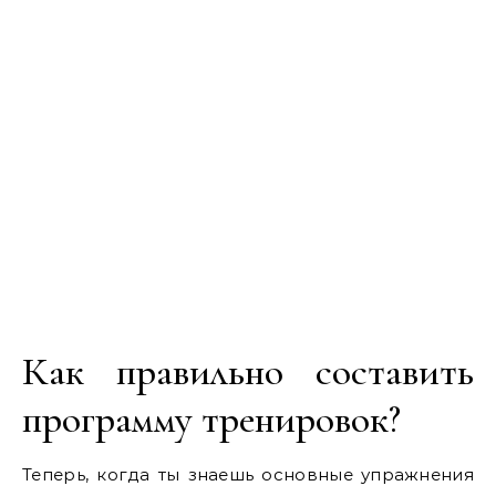
Как правильно составить
программу тренировок?
Теперь, когда ты знаешь основные упражнения