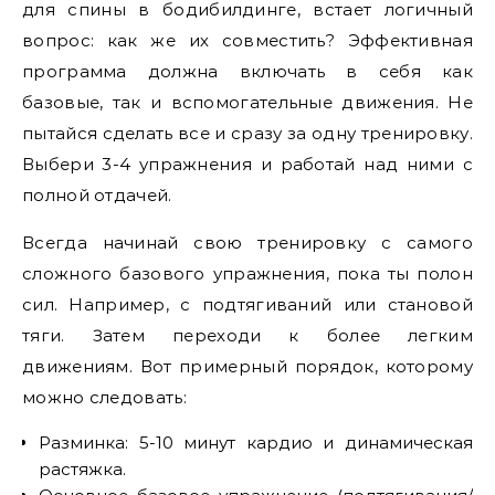
для спины в бодибилдинге, встает логичный
вопрос: как же их совместить? Эффективная
программа должна включать в себя как
базовые, так и вспомогательные движения. Не
пытайся сделать все и сразу за одну тренировку.
Выбери 3-4 упражнения и работай над ними с
полной отдачей.
Всегда начинай свою тренировку с самого
сложного базового упражнения, пока ты полон
сил. Например, с подтягиваний или становой
тяги. Затем переходи к более легким
движениям. Вот примерный порядок, которому
можно следовать:
Разминка: 5-10 минут кардио и динамическая
растяжка.