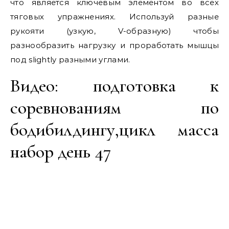
что является ключевым элементом во всех
тяговых упражнениях. Используй разные
рукояти (узкую, V-образную) чтобы
разнообразить нагрузку и проработать мышцы
под slightly разными углами.
Видео: подготовка к
соревнованиям по
бодибилдингу,цикл масса
набор день 47