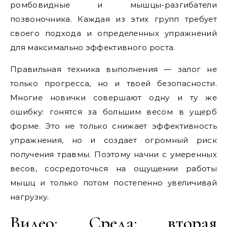
ромбовидные и мышцы-разгибатели
позвоночника. Каждая из этих групп требует
своего подхода и определенных упражнений
для максимально эффективного роста.
Правильная техника выполнения — залог не
только прогресса, но и твоей безопасности.
Многие новички совершают одну и ту же
ошибку: гонятся за большим весом в ущерб
форме. Это не только снижает эффективность
упражнения, но и создает огромный риск
получения травмы. Поэтому начни с умеренных
весов, сосредоточься на ощущении работы
мышц и только потом постепенно увеличивай
нагрузку.
Видео: Среда: вторая