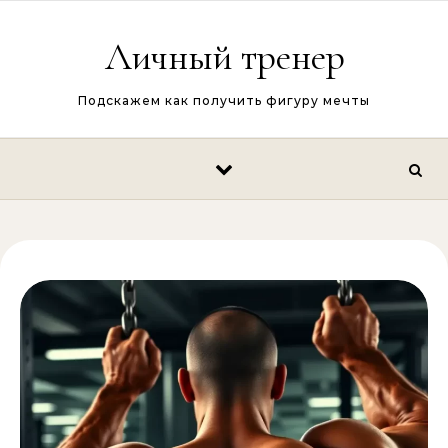
Перейти к содержимому
Личный тренер
Подскажем как получить фигуру мечты